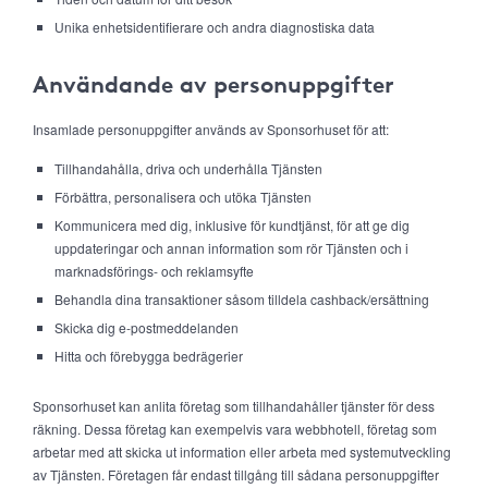
Unika enhetsidentifierare och andra diagnostiska data
Användande av personuppgifter
Insamlade personuppgifter används av Sponsorhuset för att:
Tillhandahålla, driva och underhålla Tjänsten
Förbättra, personalisera och utöka Tjänsten
Kommunicera med dig, inklusive för kundtjänst, för att ge dig
uppdateringar och annan information som rör Tjänsten och i
marknadsförings- och reklamsyfte
Behandla dina transaktioner såsom tilldela cashback/ersättning
Skicka dig e-postmeddelanden
Hitta och förebygga bedrägerier
Sponsorhuset kan anlita företag som tillhandahåller tjänster för dess
räkning. Dessa företag kan exempelvis vara webbhotell, företag som
arbetar med att skicka ut information eller arbeta med systemutveckling
av Tjänsten. Företagen får endast tillgång till sådana personuppgifter