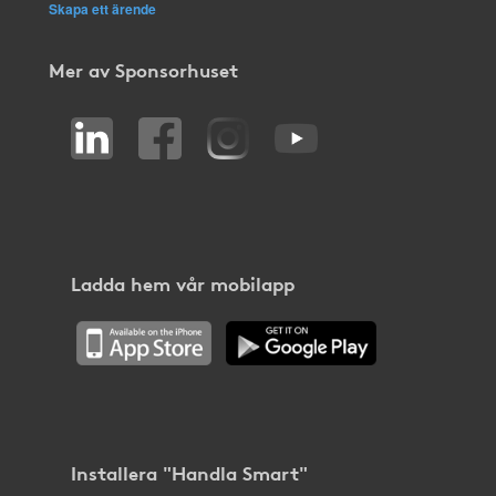
Skapa ett ärende
Mer av Sponsorhuset
Ladda hem vår mobilapp
Installera "Handla Smart"