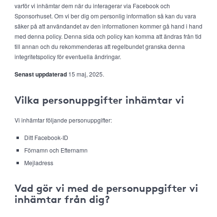
varför vi inhämtar dem när du interagerar via Facebook och
Sponsorhuset. Om vi ber dig om personlig information så kan du vara
säker på att användandet av den informationen kommer gå hand i hand
med denna policy. Denna sida och policy kan komma att ändras från tid
till annan och du rekommenderas att regelbundet granska denna
integritetspolicy för eventuella ändringar.
Senast uppdaterad
15 maj, 2025.
Vilka personuppgifter inhämtar vi
Vi inhämtar följande personuppgifter:
Ditt Facebook-ID
Förnamn och Efternamn
Mejladress
Vad gör vi med de personuppgifter vi
inhämtar från dig?