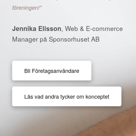
föreningen!"
Jennika Elisson
, Web & E-commerce
Manager på Sponsorhuset AB
Bli Företagsanvändare
Läs vad andra tycker om konceptet