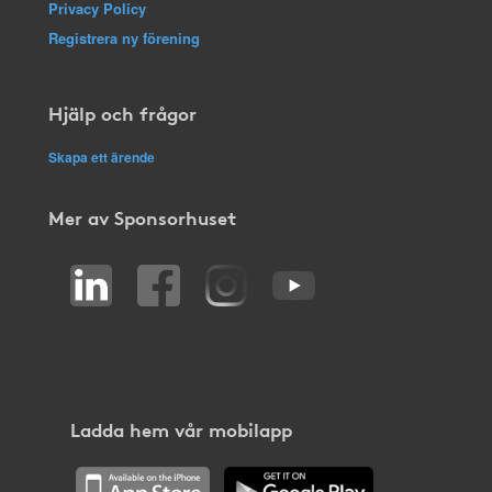
Privacy Policy
Registrera ny förening
Hjälp och frågor
Skapa ett ärende
Mer av Sponsorhuset
Ladda hem vår mobilapp