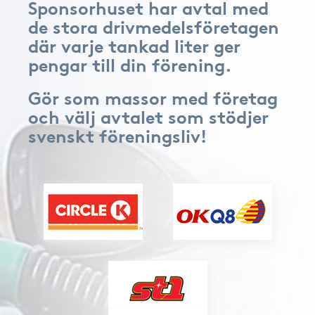
Sponsorhuset har avtal med
de stora drivmedelsföretagen
där varje tankad liter ger
pengar till din förening.
Gör som massor med företag
och välj avtalet som stödjer
svenskt föreningsliv!