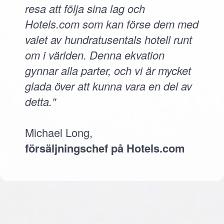
resa att följa sina lag och
Hotels.com som kan förse dem med
valet av hundratusentals hotell runt
om i världen. Denna ekvation
gynnar alla parter, och vi är mycket
glada över att kunna vara en del av
detta."
Michael Long,
försäljningschef på Hotels.com