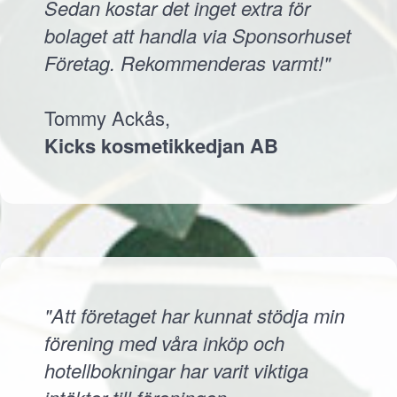
Sedan kostar det inget extra för
bolaget att handla via Sponsorhuset
Företag. Rekommenderas varmt!"
Tommy Ackås,
Kicks kosmetikkedjan AB
"Att företaget har kunnat stödja min
förening med våra inköp och
hotellbokningar har varit viktiga