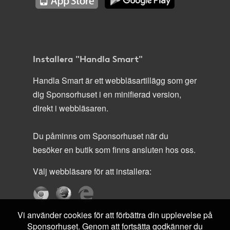
Installera "Handla Smart"
Handla Smart är ett webbläsartillägg som ger
dig Sponsorhuset i en minifierad version,
direkt i webbläsaren.
Du påminns om Sponsorhuset när du
besöker en butik som finns ansluten hos oss.
Välj webbläsare för att installera:
Vi använder cookies för att förbättra din upplevelse på
Sponsorhuset. Genom att fortsätta godkänner du