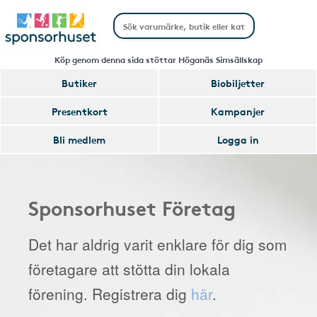
Köp genom denna sida stöttar Höganäs Simsällskap
Butiker
Biobiljetter
Presentkort
Kampanjer
Bli medlem
Logga in
Sponsorhuset Företag
Det har aldrig varit enklare för dig som
företagare att stötta din lokala
förening. Registrera dig
här
.