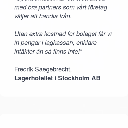
med bra partners som vårt företag
väljer att handla från.
Utan extra kostnad för bolaget får vi
in pengar i lagkassan, enklare
intäkter än så finns inte!"
Fredrik Saegebrecht,
Lagerhotellet i Stockholm AB