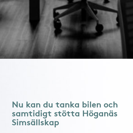
Nu kan du tanka bilen och
samtidigt stötta Höganäs
Simsällskap