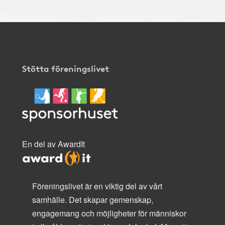
Stötta föreningslivet
En del av AwardIt
Föreningslivet är en viktig del av vårt
samhälle. Det skapar gemenskap,
engagemang och möjligheter för människor