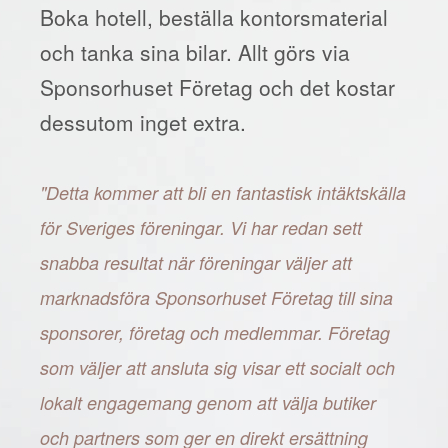
Boka hotell, beställa kontorsmaterial
och tanka sina bilar. Allt görs via
Sponsorhuset Företag och det kostar
dessutom inget extra.
"Detta kommer att bli en fantastisk intäktskälla
för Sveriges föreningar. Vi har redan sett
snabba resultat när föreningar väljer att
marknadsföra Sponsorhuset Företag till sina
sponsorer, företag och medlemmar. Företag
som väljer att ansluta sig visar ett socialt och
lokalt engagemang genom att välja butiker
och partners som ger en direkt ersättning