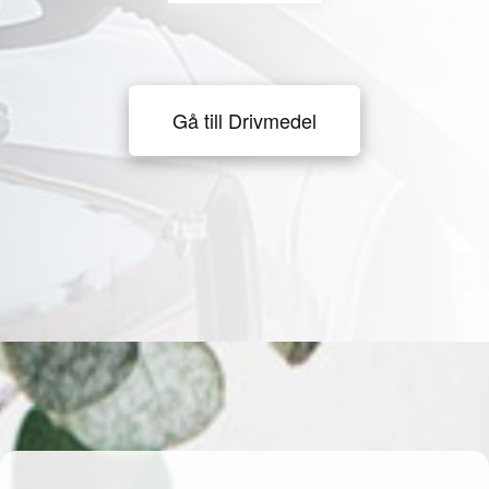
Gå till Drivmedel