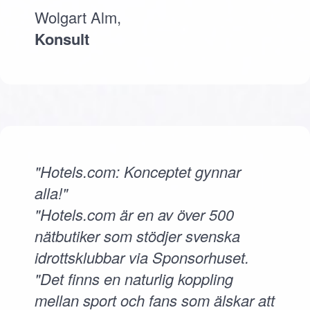
Wolgart Alm,
Konsult
"Hotels.com: Konceptet gynnar
alla!"
"Hotels.com är en av över 500
nätbutiker som stödjer svenska
idrottsklubbar via Sponsorhuset.
"Det finns en naturlig koppling
mellan sport och fans som älskar att