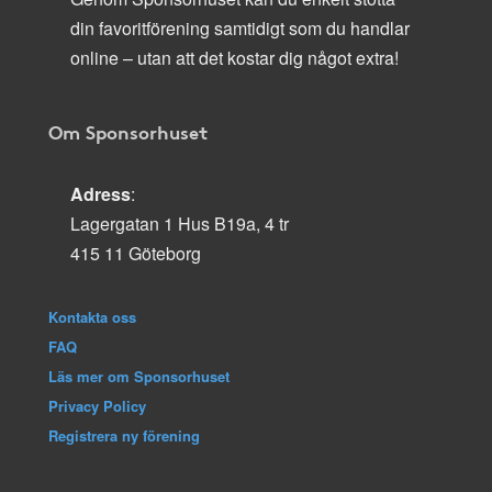
din favoritförening samtidigt som du handlar
online – utan att det kostar dig något extra!
Om Sponsorhuset
Adress
:
Lagergatan 1 Hus B19a, 4 tr
415 11 Göteborg
Kontakta oss
FAQ
Läs mer om Sponsorhuset
Privacy Policy
Registrera ny förening