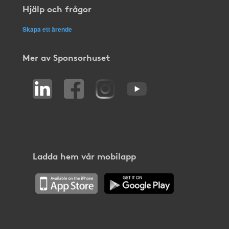
Hjälp och frågor
Skapa ett ärende
Mer av Sponsorhuset
Ladda hem vår mobilapp