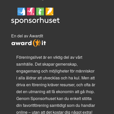
En del av AwardIt
Föreningslivet är en viktig del av vårt
samhälle. Det skapar gemenskap,
engagemang och möjligheter för människor
i alla åldrar att utvecklas och ha kul. Men att
driva en förening kräver resurser, och ofta är
det en utmaning att få ekonomin att gå ihop.
Genom Sponsorhuset kan du enkelt stötta
din favoritförening samtidigt som du handlar
online – utan att det kostar dig något extra!