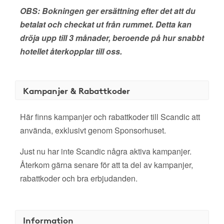
OBS: Bokningen ger ersättning efter det att du
betalat och checkat ut från rummet. Detta kan
dröja upp till 3 månader, beroende på hur snabbt
hotellet återkopplar till oss.
Kampanjer & Rabattkoder
Här finns kampanjer och rabattkoder till Scandic att
använda, exklusivt genom Sponsorhuset.
Just nu har inte Scandic några aktiva kampanjer.
Återkom gärna senare för att ta del av kampanjer,
rabattkoder och bra erbjudanden.
Information