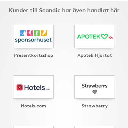
Kunder till Scandic har även handlat här
Presentkortsshop
Apotek Hjärtat
Hotels.com
Strawberry