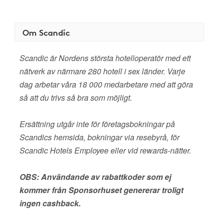
Om Scandic
Scandic är Nordens största hotelloperatör med ett
nätverk av närmare 280 hotell i sex länder. Varje
dag arbetar våra 18 000 medarbetare med att göra
så att du trivs så bra som möjligt.
Ersättning utgår inte för företagsbokningar på
Scandics hemsida, bokningar via resebyrå, för
Scandic Hotels Employee eller vid rewards-nätter.
OBS: Användande av rabattkoder som ej
kommer från Sponsorhuset genererar troligt
ingen cashback.