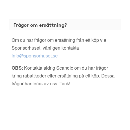
Frågor om ersättning?
Om du har frågor om ersättning från ett köp via
Sponsorhuset, vänligen kontakta
info@sponsorhuset.se
OBS
: Kontakta aldrig Scandic om du har frågor
kring rabattkoder eller ersättning på ett köp. Dessa
frågor hanteras av oss. Tack!