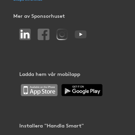
Mer av Sponsorhuset
Ladda hem vår mobilapp
Installera "Handla Smart"