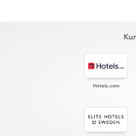
Kun
Hotels.com