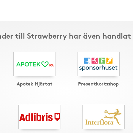
der till Strawberry har även handlat
Apotek Hjärtat
Presentkortsshop