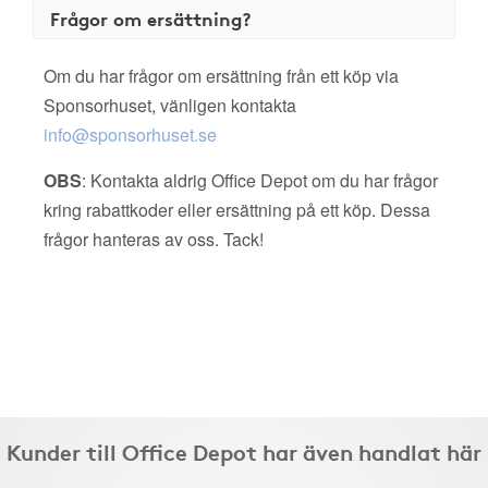
Frågor om ersättning?
Om du har frågor om ersättning från ett köp via
Sponsorhuset, vänligen kontakta
info@sponsorhuset.se
OBS
: Kontakta aldrig Office Depot om du har frågor
kring rabattkoder eller ersättning på ett köp. Dessa
frågor hanteras av oss. Tack!
Kunder till Office Depot har även handlat här