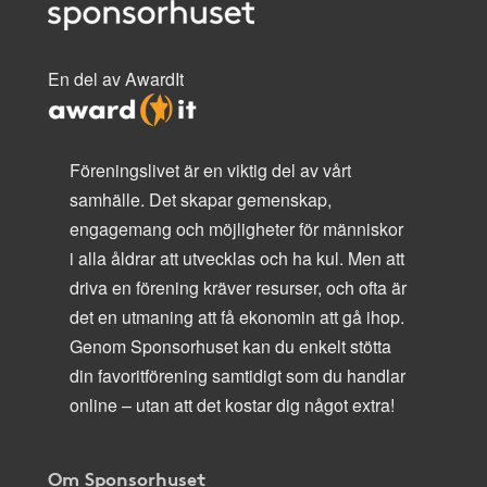
En del av AwardIt
Föreningslivet är en viktig del av vårt
samhälle. Det skapar gemenskap,
engagemang och möjligheter för människor
i alla åldrar att utvecklas och ha kul. Men att
driva en förening kräver resurser, och ofta är
det en utmaning att få ekonomin att gå ihop.
Genom Sponsorhuset kan du enkelt stötta
din favoritförening samtidigt som du handlar
online – utan att det kostar dig något extra!
Om Sponsorhuset