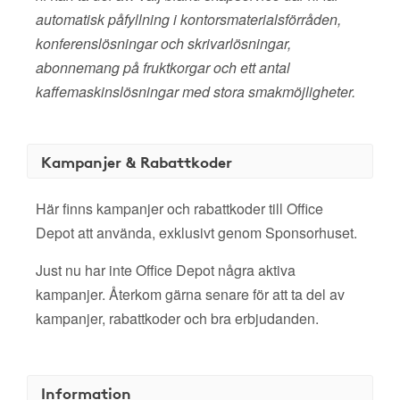
automatisk påfyllning i kontorsmaterialsförråden,
konferenslösningar och skrivarlösningar,
abonnemang på fruktkorgar och ett antal
kaffemaskinslösningar med stora smakmöjligheter.
Kampanjer & Rabattkoder
Här finns kampanjer och rabattkoder till Office
Depot att använda, exklusivt genom Sponsorhuset.
Just nu har inte Office Depot några aktiva
kampanjer. Återkom gärna senare för att ta del av
kampanjer, rabattkoder och bra erbjudanden.
Information