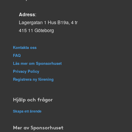
Adress
:
Lagergatan 1 Hus B19a, 4 tr
415 11 Göteborg
Kontakta oss
FAQ
Läs mer om Sponsorhuset
Privacy Policy
Registrera ny förening
Hjälp och frågor
Skapa ett ärende
Mer av Sponsorhuset