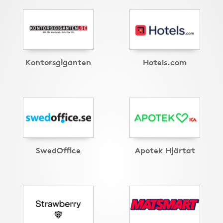
Kontorsgiganten
Hotels.com
SwedOffice
Apotek Hjärtat