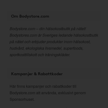
Om Bodystore.com
Bodystore.com – din hälsokostbutik på nätet!
Bodystores.com är Sveriges ledande hälsokostbutik
på nätet och erbjuder produkter inom hälsokost,
hudvård, ekologiska livsmedel, superfoods,
sportkosttillskott och träningskläder.
Kampanjer & Rabattkoder
Här finns kampanjer och rabattkoder till
Bodystore.com att använda, exklusivt genom
Sponsorhuset.