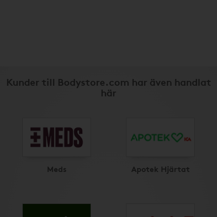
Kunder till Bodystore.com har även handlat
här
Meds
Apotek Hjärtat