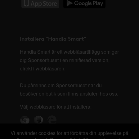
Installera "Handla Smart"
Handla Smart är ett webbläsartillägg som ger
dig Sponsorhuset i en minifierad version,
direkt i webbläsaren.
Du påminns om Sponsorhuset när du
besöker en butik som finns ansluten hos oss.
Välj webbläsare för att installera:
Vi använder cookies för att förbättra din upplevelse på