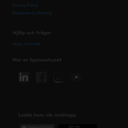
Privacy Policy
Registrera ny förening
Hjälp och frågor
Skapa ett ärende
Mer av Sponsorhuset
Ladda hem vår mobilapp