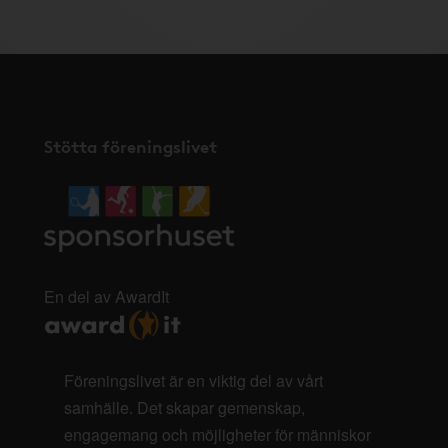
Stötta föreningslivet
En del av AwardIt
Föreningslivet är en viktig del av vårt
samhälle. Det skapar gemenskap,
engagemang och möjligheter för människor