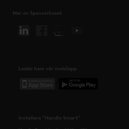
Mer av Sponsorhuset
Ladda hem vår mobilapp
Installera "Handla Smart"