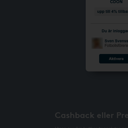
Cashback eller Pr