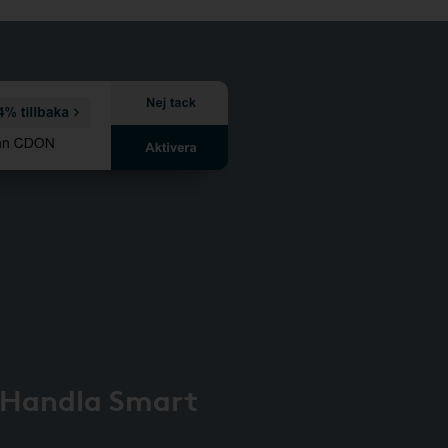
 Handla Smart