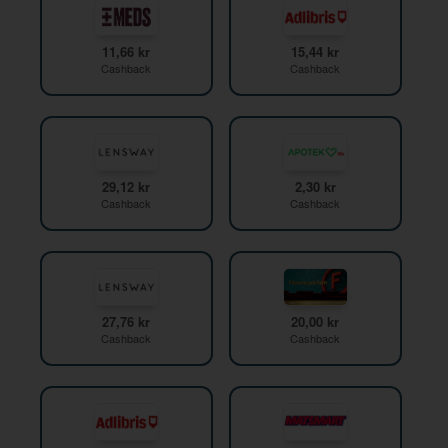
11,66 kr
15,44 kr
Cashback
Cashback
29,12 kr
2,30 kr
Cashback
Cashback
27,76 kr
20,00 kr
Cashback
Cashback