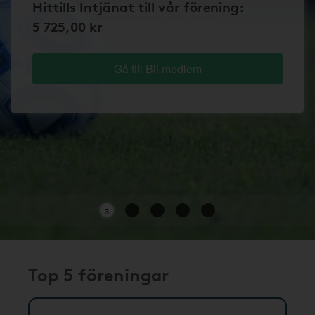
Hittills Intjänat till vår förening:
5 725,00 kr
Gå till Bli medlem
3
Top 5 föreningar