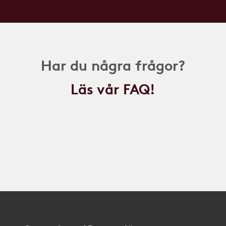
Har du några frågor?
Läs vår FAQ!