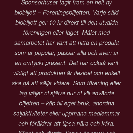
Sponsorhuset tagit fram en helt ny
biobiljett – Föreningsbiljetten. Varje såld
biobiljett ger 10 kr direkt till den utvalda
föreningen eller laget. Målet med
samarbetet har varit att hitta en produkt
som är populär, passar alla och även är
en omtyckt present. Det har också varit
viktigt att produkten är flexibel och enkelt
ska gå att sälja vidare. Som förening eller
lag väljer ni själva hur ni vill använda
biljetten – köp till eget bruk, anordna
säljaktiviteter eller uppmana medlemmar
och föräldrar att tipsa nära och kära.