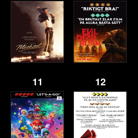
11
12