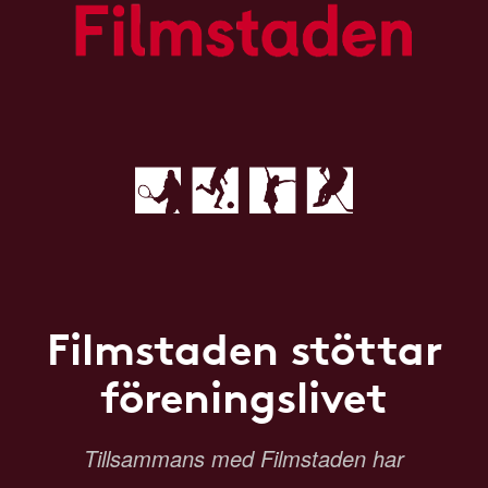
Filmstaden stöttar
föreningslivet
Tillsammans med Filmstaden har