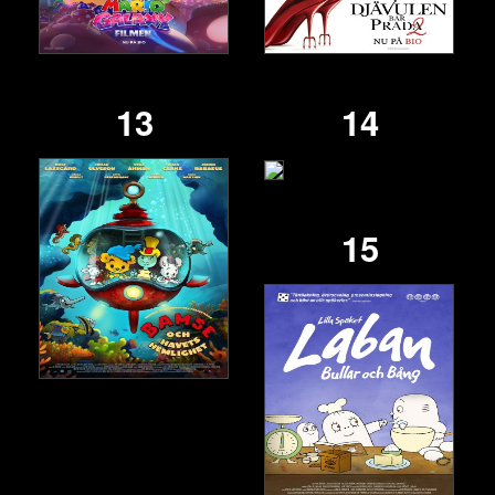
13
14
15