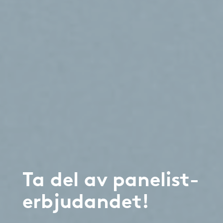
Ta del av panelist-
erbjudandet!