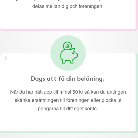
delas mellan dig och föreningen.
3
Dags att få din belöning.
När du har nått upp till minst 50 kr så kan du antingen
skänka ersättningen till föreningen eller plocka ut
pengarna till ditt eget konto.