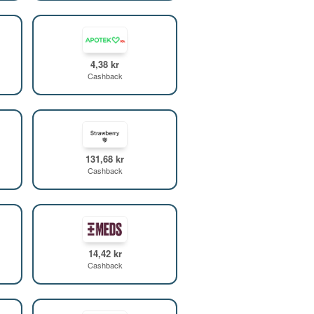
4,38 kr
Cashback
131,68 kr
Cashback
14,42 kr
Cashback