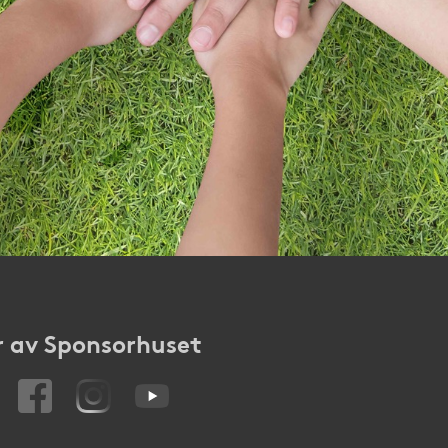
 av Sponsorhuset