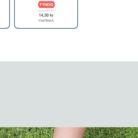
14,30 kr
Cashback