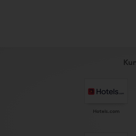
Kun
Hotels.com