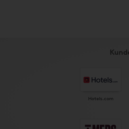
Kunde
Hotels.com