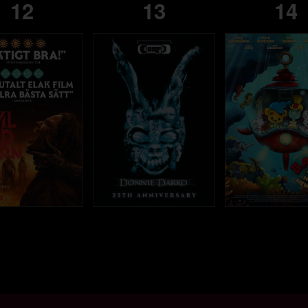
12
13
14