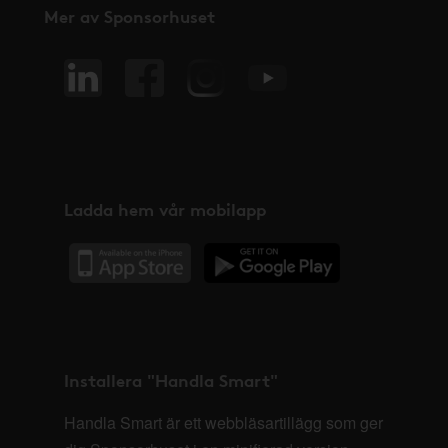
Mer av Sponsorhuset
Ladda hem vår mobilapp
Installera "Handla Smart"
Handla Smart är ett webbläsartillägg som ger