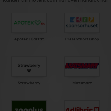
Apotek Hjärtat
Presentkortsshop
Strawberry
Matsmart