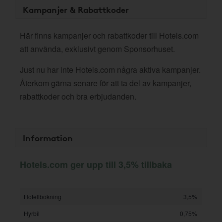
Kampanjer & Rabattkoder
Här finns kampanjer och rabattkoder till Hotels.com
att använda, exklusivt genom Sponsorhuset.
Just nu har inte Hotels.com några aktiva kampanjer.
Återkom gärna senare för att ta del av kampanjer,
rabattkoder och bra erbjudanden.
Information
Hotels.com ger upp till 3,5% tillbaka
Hotellbokning
3,5%
Hyrbil
0,75%