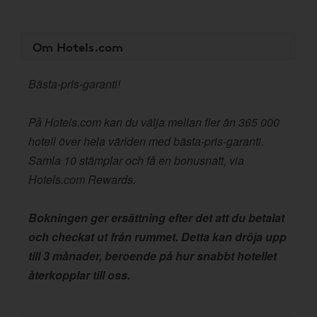
Om Hotels.com
Bästa-pris-garanti!
På Hotels.com kan du välja mellan fler än 365 000
hotell över hela världen med bästa-pris-garanti.
Samla 10 stämplar och få en bonusnatt, via
Hotels.com Rewards.
Bokningen ger ersättning efter det att du betalat
och checkat ut från rummet. Detta kan dröja upp
till 3 månader, beroende på hur snabbt hotellet
återkopplar till oss.