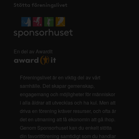
Stötta föreningslivet
En del av AwardIt
Föreningslivet är en viktig del av vårt
samhälle. Det skapar gemenskap,
engagemang och möjligheter för människor
i alla åldrar att utvecklas och ha kul. Men att
driva en förening kräver resurser, och ofta är
det en utmaning att få ekonomin att gå ihop.
Genom Sponsorhuset kan du enkelt stötta
din favoritförening samtidigt som du handlar