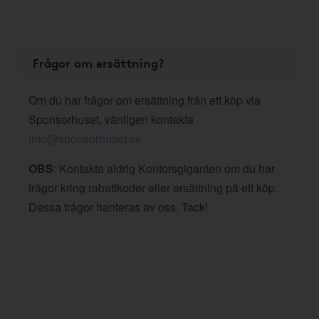
Frågor om ersättning?
Om du har frågor om ersättning från ett köp via
Sponsorhuset, vänligen kontakta
info@sponsorhuset.se
OBS
: Kontakta aldrig Kontorsgiganten om du har
frågor kring rabattkoder eller ersättning på ett köp.
Dessa frågor hanteras av oss. Tack!