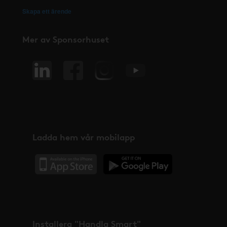
Skapa ett ärende
Mer av Sponsorhuset
Ladda hem vår mobilapp
Installera "Handla Smart"