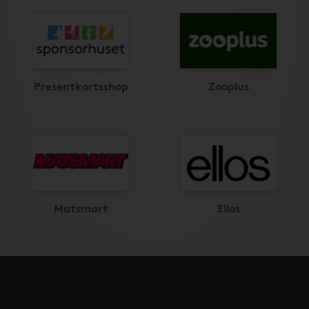
Presentkortsshop
Zooplus
Matsmart
Ellos