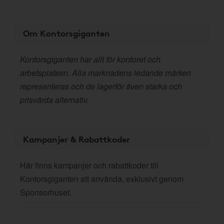
Om Kontorsgiganten
Kontorsgiganten har allt för kontoret och
arbetsplatsen. Alla marknadens ledande märken
representeras och de lagerför även starka och
prisvärda alternativ.
Kampanjer & Rabattkoder
Här finns kampanjer och rabattkoder till
Kontorsgiganten att använda, exklusivt genom
Sponsorhuset.