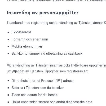
Insamling av personuppgifter
I samband med registrering och användning av Tjänsten lämnar K
E-postadress
Förnamn och efternamn
Mobiltelefonnummer
Bankkontonummer vid utbetalning av cashback
Vid användning av Tjänsten insamlas också ytterligare uppgifter 
utnyttjandet av Tjänsten. Uppgifter som registreras är:
Din enhets Internet Protocol ("IP") adress
Sidorna i Tjänsten som du besöker
Tiden och datum för ditt besök
Unika enhetsidentifierare och andra diagnostiska data