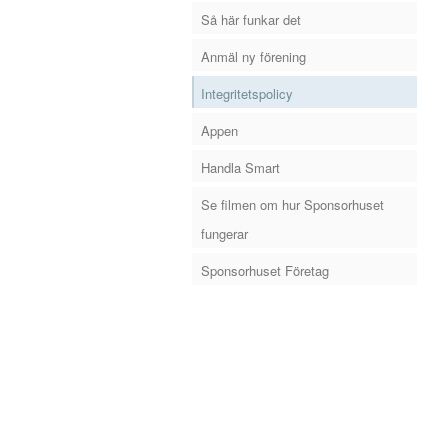
Så här funkar det
Anmäl ny förening
Integritetspolicy
Appen
Handla Smart
Se filmen om hur Sponsorhuset
fungerar
Sponsorhuset Företag