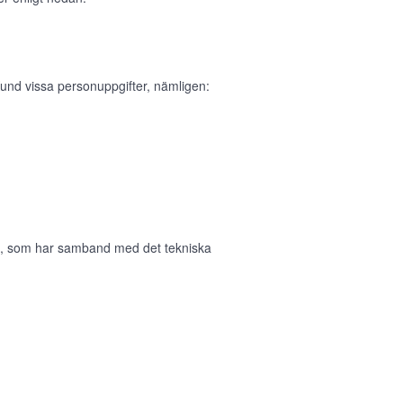
und vissa personuppgifter, nämligen:
in, som har samband med det tekniska