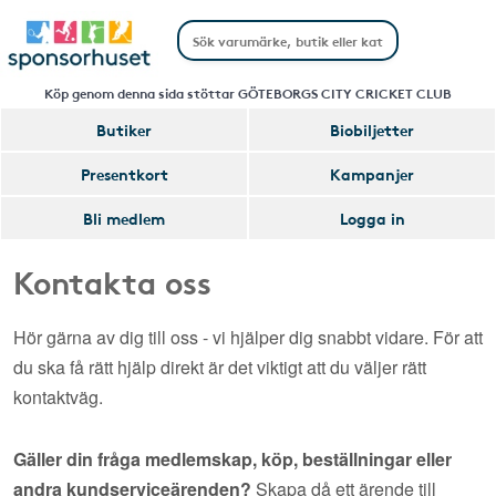
Köp genom denna sida stöttar GÖTEBORGS CITY CRICKET CLUB
Butiker
Biobiljetter
Presentkort
Kampanjer
Bli medlem
Logga in
Kontakta oss
Hör gärna av dig till oss - vi hjälper dig snabbt vidare. För att
du ska få rätt hjälp direkt är det viktigt att du väljer rätt
kontaktväg.
Gäller din fråga medlemskap, köp, beställningar eller
andra kundserviceärenden?
Skapa då ett ärende till