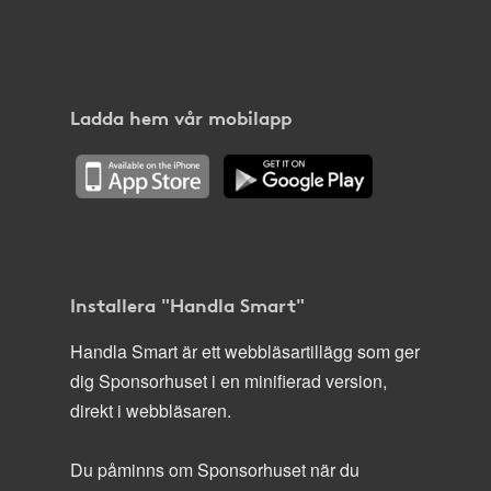
Ladda hem vår mobilapp
Installera "Handla Smart"
Handla Smart är ett webbläsartillägg som ger
dig Sponsorhuset i en minifierad version,
direkt i webbläsaren.
Du påminns om Sponsorhuset när du