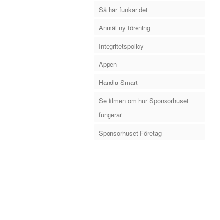
Så här funkar det
Anmäl ny förening
Integritetspolicy
Appen
Handla Smart
Se filmen om hur Sponsorhuset
fungerar
Sponsorhuset Företag