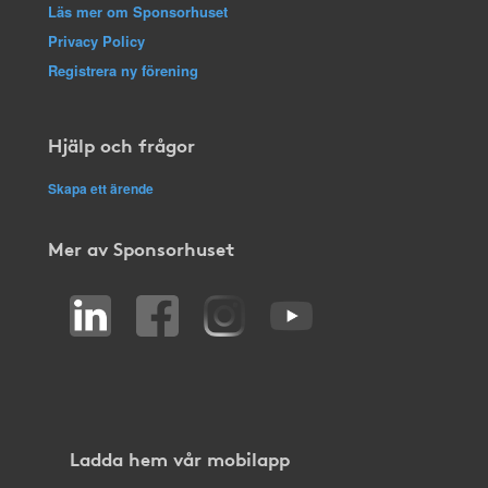
Läs mer om Sponsorhuset
Privacy Policy
Registrera ny förening
Hjälp och frågor
Skapa ett ärende
Mer av Sponsorhuset
Ladda hem vår mobilapp