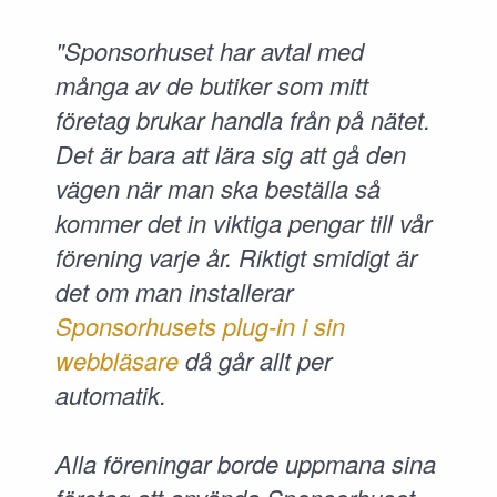
"Sponsorhuset har avtal med
många av de butiker som mitt
företag brukar handla från på nätet.
Det är bara att lära sig att gå den
vägen när man ska beställa så
kommer det in viktiga pengar till vår
förening varje år. Riktigt smidigt är
det om man installerar
Sponsorhusets plug-in i sin
webbläsare
då går allt per
automatik.
Alla föreningar borde uppmana sina