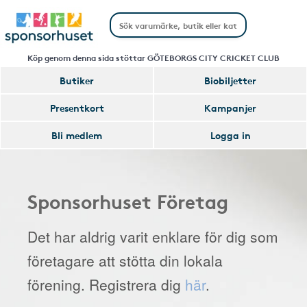
Köp genom denna sida stöttar GÖTEBORGS CITY CRICKET CLUB
Butiker
Biobiljetter
Presentkort
Kampanjer
Bli medlem
Logga in
Sponsorhuset Företag
Det har aldrig varit enklare för dig som
företagare att stötta din lokala
förening. Registrera dig
här
.