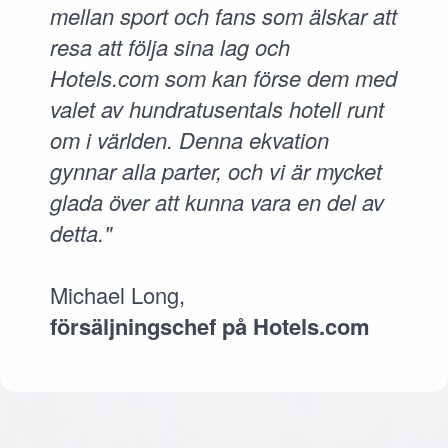
mellan sport och fans som älskar att
resa att följa sina lag och
Hotels.com som kan förse dem med
valet av hundratusentals hotell runt
om i världen. Denna ekvation
gynnar alla parter, och vi är mycket
glada över att kunna vara en del av
detta."
Michael Long,
försäljningschef på Hotels.com