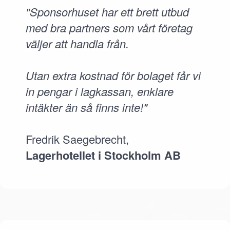
"Sponsorhuset har ett brett utbud
med bra partners som vårt företag
väljer att handla från.
Utan extra kostnad för bolaget får vi
in pengar i lagkassan, enklare
intäkter än så finns inte!"
Fredrik Saegebrecht,
Lagerhotellet i Stockholm AB