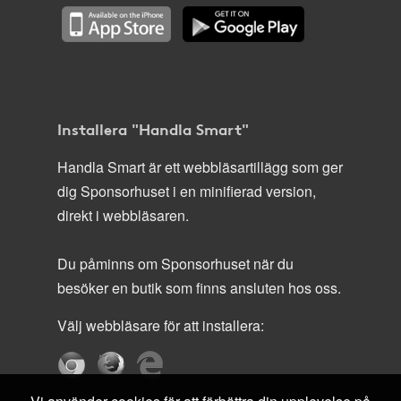
Installera "Handla Smart"
Handla Smart är ett webbläsartillägg som ger
dig Sponsorhuset i en minifierad version,
direkt i webbläsaren.
Du påminns om Sponsorhuset när du
besöker en butik som finns ansluten hos oss.
Välj webbläsare för att installera: