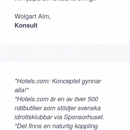
Wolgart Alm,
Konsult
"Hotels.com: Konceptet gynnar
alla!"
"Hotels.com är en av över 500
nätbutiker som stödjer svenska
idrottsklubbar via Sponsorhuset.
"Det finns en naturlig koppling