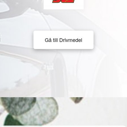
Gå till Drivmedel