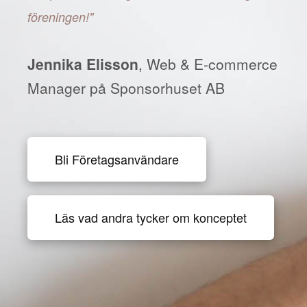
föreningen!"
Jennika Elisson
, Web & E-commerce
Manager på Sponsorhuset AB
Bli Företagsanvändare
Läs vad andra tycker om konceptet