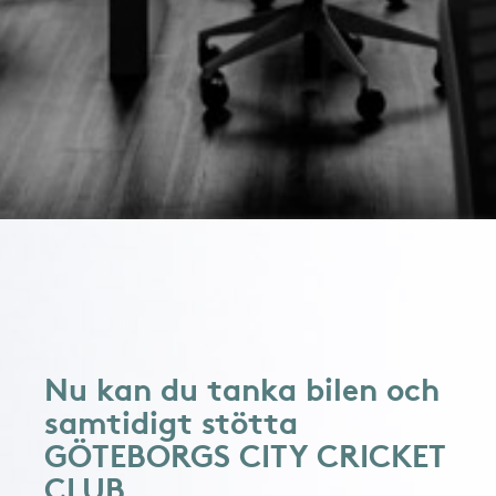
Nu kan du tanka bilen och
samtidigt stötta
GÖTEBORGS CITY CRICKET
CLUB