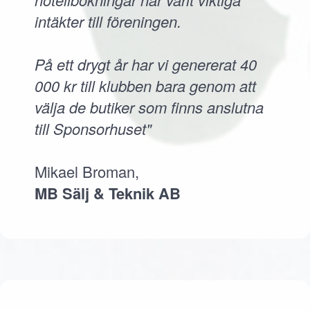
intäkter till föreningen.
På ett drygt år har vi genererat 40
000 kr till klubben bara genom att
välja de butiker som finns anslutna
till Sponsorhuset"
Mikael Broman,
MB Sälj & Teknik AB