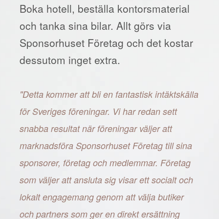
Boka hotell, beställa kontorsmaterial
och tanka sina bilar. Allt görs via
Sponsorhuset Företag och det kostar
dessutom inget extra.
"Detta kommer att bli en fantastisk intäktskälla
för Sveriges föreningar. Vi har redan sett
snabba resultat när föreningar väljer att
marknadsföra Sponsorhuset Företag till sina
sponsorer, företag och medlemmar. Företag
som väljer att ansluta sig visar ett socialt och
lokalt engagemang genom att välja butiker
och partners som ger en direkt ersättning