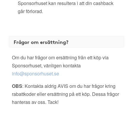
Sponsorhuset kan resultera i att din cashback
går förlorad.
Frågor om ersättning?
Om du har frågor om ersättning från ett köp via
Sponsorhuset, vänligen kontakta
info@sponsorhuset.se
OBS
: Kontakta aldrig AVIS om du har frågor kring
rabattkoder eller ersättning på ett köp. Dessa frågor
hanteras av oss. Tack!