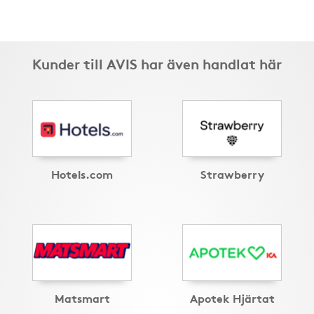
Kunder till AVIS har även handlat här
Hotels.com
Strawberry
Matsmart
Apotek Hjärtat