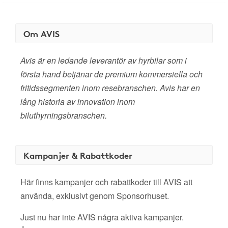
Om AVIS
Avis är en ledande leverantör av hyrbilar som i
första hand betjänar de premium kommersiella och
fritidssegmenten inom resebranschen. Avis har en
lång historia av innovation inom
biluthyrningsbranschen.
Kampanjer & Rabattkoder
Här finns kampanjer och rabattkoder till AVIS att
använda, exklusivt genom Sponsorhuset.
Just nu har inte AVIS några aktiva kampanjer.