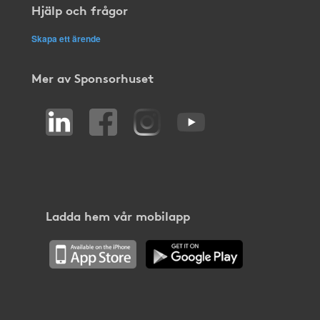
Hjälp och frågor
Skapa ett ärende
Mer av Sponsorhuset
Ladda hem vår mobilapp