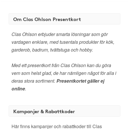
Om Clas Ohlson Presentkort
Clas Ohlson erbjuder smarta lösningar som gör
vardagen enklare, med tusentals produkter för kök,
garderob, badrum, tvättstuga och hobby.
Med ett presentkort från Clas Ohlson kan du göra
vem som helst glad, de har nämligen något för alla i
deras stora sortiment.
Presentkortet gäller ej
online
.
Kampanjer & Rabattkoder
Här finns kampanjer och rabattkoder till Clas