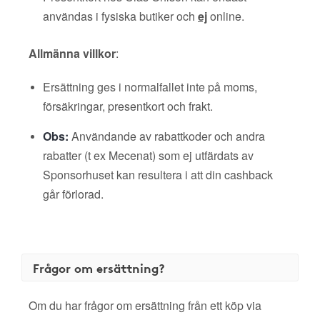
användas i fysiska butiker och
ej
online.
Allmänna villkor
:
Ersättning ges i normalfallet inte på moms,
försäkringar, presentkort och frakt.
Obs:
Användande av rabattkoder och andra
rabatter (t ex Mecenat) som ej utfärdats av
Sponsorhuset kan resultera i att din cashback
går förlorad.
Frågor om ersättning?
Om du har frågor om ersättning från ett köp via