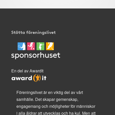
Stötta föreningslivet
En del av AwardIt
Föreningslivet är en viktig del av vårt
samhälle. Det skapar gemenskap,
engagemang och möjligheter för människor
i alla åldrar att utvecklas och ha kul. Men att