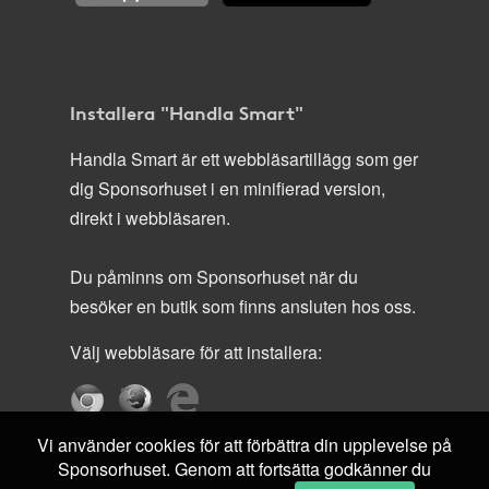
Installera "Handla Smart"
Handla Smart är ett webbläsartillägg som ger
dig Sponsorhuset i en minifierad version,
direkt i webbläsaren.
Du påminns om Sponsorhuset när du
besöker en butik som finns ansluten hos oss.
Välj webbläsare för att installera:
Vi använder cookies för att förbättra din upplevelse på
Sponsorhuset. Genom att fortsätta godkänner du