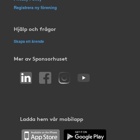
Registrera ny förening
Hjälp och frågor
Skapa ett ärende
Mer av Sponsorhuset
Ladda hem vår mobilapp