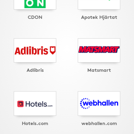
CDON
Apotek Hjärtat
Adlibris
Matsmart
Hotels.com
webhallen.com