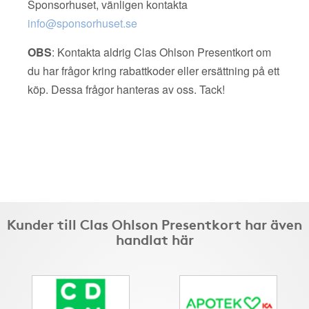
Sponsorhuset, vänligen kontakta
info@sponsorhuset.se
OBS
: Kontakta aldrig Clas Ohlson Presentkort om
du har frågor kring rabattkoder eller ersättning på ett
köp. Dessa frågor hanteras av oss. Tack!
Kunder till Clas Ohlson Presentkort har även
handlat här