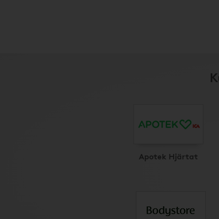
K
Apotek Hjärtat