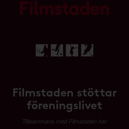
Filmstaden stöttar
föreningslivet
Tillsammans med Filmstaden har