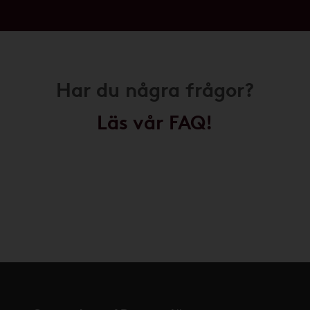
Har du några frågor?
Läs vår FAQ!