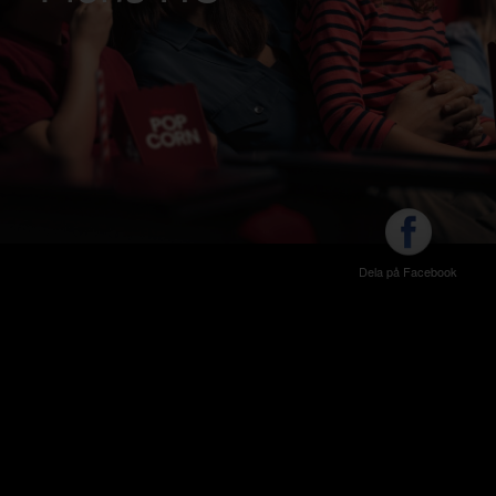
Dela på Facebook