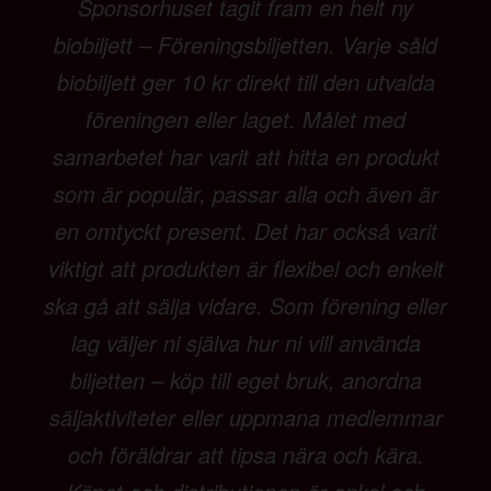
Sponsorhuset tagit fram en helt ny
biobiljett – Föreningsbiljetten. Varje såld
biobiljett ger 10 kr direkt till den utvalda
föreningen eller laget. Målet med
samarbetet har varit att hitta en produkt
som är populär, passar alla och även är
en omtyckt present. Det har också varit
viktigt att produkten är flexibel och enkelt
ska gå att sälja vidare. Som förening eller
lag väljer ni själva hur ni vill använda
biljetten – köp till eget bruk, anordna
säljaktiviteter eller uppmana medlemmar
och föräldrar att tipsa nära och kära.