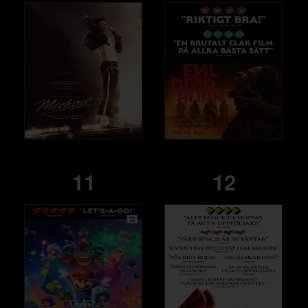
11
12