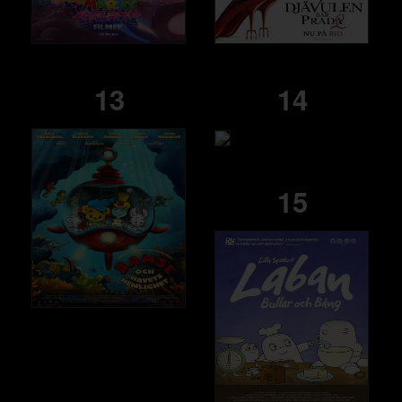
13
14
15