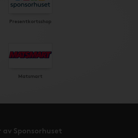
Presentkortsshop
Matsmart
 av Sponsorhuset