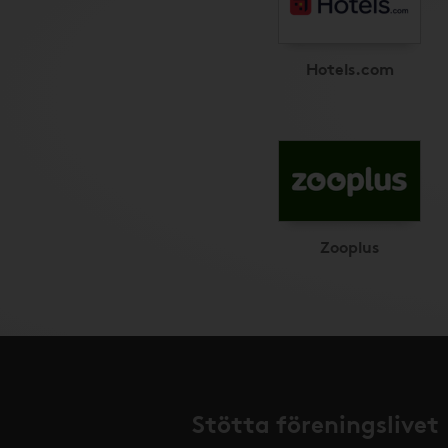
Hotels.com
Zooplus
Stötta föreningslivet