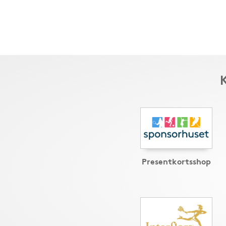
Presentkortsshop