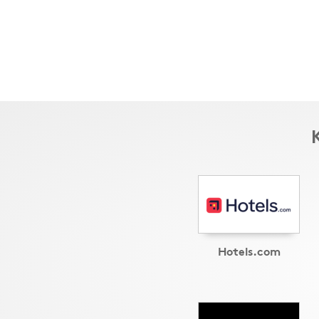
Hotels.com