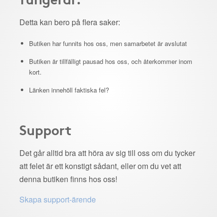
Detta kan bero på flera saker:
Butiken har funnits hos oss, men samarbetet är avslutat
Butiken är tillfälligt pausad hos oss, och återkommer inom
kort.
Länken innehöll faktiska fel?
Support
Det går alltid bra att höra av sig till oss om du tycker
att felet är ett konstigt sådant, eller om du vet att
denna butiken finns hos oss!
Skapa support-ärende