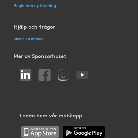
Registrera ny förening
Hjälp och frågor
Skapa ett ärende
Mer av Sponsorhuset
Ladda hem vår mobilapp