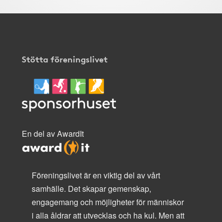
Stötta föreningslivet
En del av AwardIt
Föreningslivet är en viktig del av vårt
samhälle. Det skapar gemenskap,
engagemang och möjligheter för människor
i alla åldrar att utvecklas och ha kul. Men att