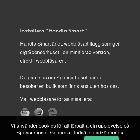
Installera "Handla Smart"
Handla Smart är ett webbläsartillägg som ger
dig Sponsorhuset i en minifierad version,
direkt i webbläsaren.
Du påminns om Sponsorhuset när du
besöker en butik som finns ansluten hos oss.
Välj webbläsare för att installera:
Vi använder cookies för att förbättra din upplevelse på
Sponsorhuset. Genom att fortsätta godkänner du