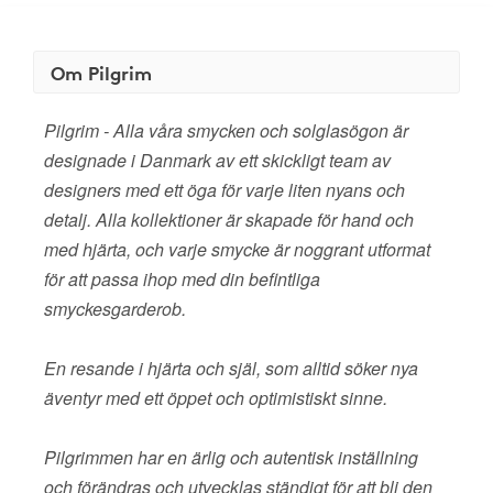
Om Pilgrim
Pilgrim - Alla våra smycken och solglasögon är
designade i Danmark av ett skickligt team av
designers med ett öga för varje liten nyans och
detalj. Alla kollektioner är skapade för hand och
med hjärta, och varje smycke är noggrant utformat
för att passa ihop med din befintliga
smyckesgarderob.
En resande i hjärta och själ, som alltid söker nya
äventyr med ett öppet och optimistiskt sinne.
Pilgrimmen har en ärlig och autentisk inställning
och förändras och utvecklas ständigt för att bli den