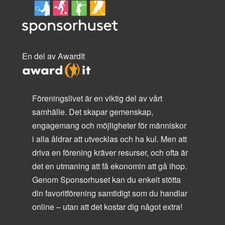
En del av AwardIt
Föreningslivet är en viktig del av vårt
samhälle. Det skapar gemenskap,
engagemang och möjligheter för människor
i alla åldrar att utvecklas och ha kul. Men att
driva en förening kräver resurser, och ofta är
det en utmaning att få ekonomin att gå ihop.
Genom Sponsorhuset kan du enkelt stötta
din favoritförening samtidigt som du handlar
online – utan att det kostar dig något extra!