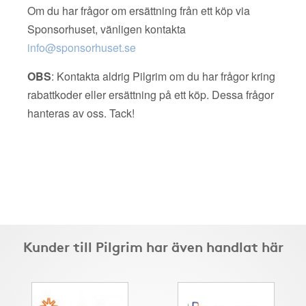
Om du har frågor om ersättning från ett köp via
Sponsorhuset, vänligen kontakta
info@sponsorhuset.se
OBS
: Kontakta aldrig Pilgrim om du har frågor kring
rabattkoder eller ersättning på ett köp. Dessa frågor
hanteras av oss. Tack!
Kunder till Pilgrim har även handlat här