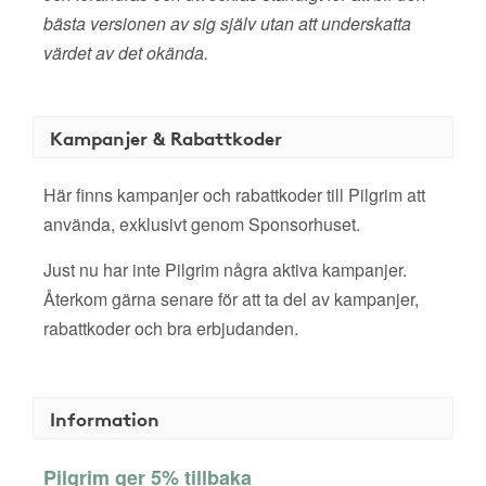
bästa versionen av sig själv utan att underskatta
värdet av det okända.
Kampanjer & Rabattkoder
Här finns kampanjer och rabattkoder till Pilgrim att
använda, exklusivt genom Sponsorhuset.
Just nu har inte Pilgrim några aktiva kampanjer.
Återkom gärna senare för att ta del av kampanjer,
rabattkoder och bra erbjudanden.
Information
Pilgrim ger 5% tillbaka