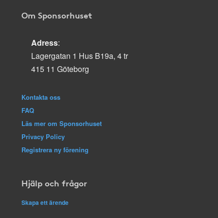
Om Sponsorhuset
Adress
:
Lagergatan 1 Hus B19a, 4 tr
415 11 Göteborg
Kontakta oss
FAQ
Läs mer om Sponsorhuset
Privacy Policy
Registrera ny förening
Hjälp och frågor
Skapa ett ärende