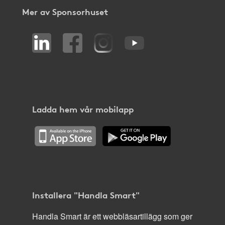
Mer av Sponsorhuset
Ladda hem vår mobilapp
Installera "Handla Smart"
Handla Smart är ett webbläsartillägg som ger