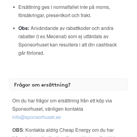
Ersättning ges i normalfallet inte på moms,
försäkringar, presentkort och frakt.
Obs:
Användande av rabattkoder och andra
rabatter (t ex Mecenat) som ej utfärdats av
Sponsorhuset kan resultera i att din cashback
går förlorad.
Frågor om ersättning?
Om du har frågor om ersättning från ett köp via
Sponsorhuset, vänligen kontakta
info@sponsorhuset.se
OBS
: Kontakta aldrig Cheap Energy om du har