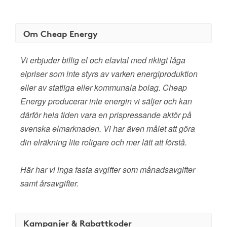
Om Cheap Energy
Vi erbjuder billig el och elavtal med riktigt låga
elpriser som inte styrs av varken energiproduktion
eller av statliga eller kommunala bolag. Cheap
Energy producerar inte energin vi säljer och kan
därför hela tiden vara en prispressande aktör på
svenska elmarknaden. Vi har även målet att göra
din elräkning lite roligare och mer lätt att förstå.
Här har vi inga fasta avgifter som månadsavgifter
samt årsavgifter.
Kampanjer & Rabattkoder