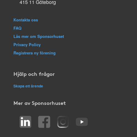
415 11 Göteborg
Kontakta oss
FAQ
Läs mer om Sponsorhuset
Privacy Policy
Registrera ny förening
Hjälp och frågor
Skapa ett ärende
Mer av Sponsorhuset