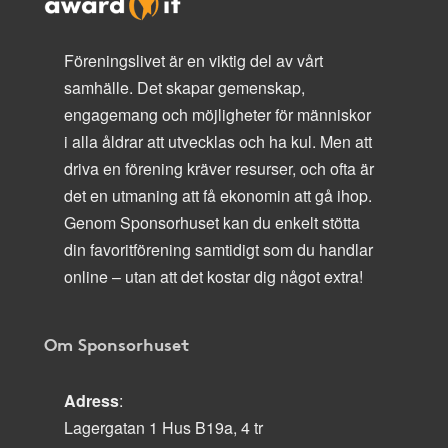
Föreningslivet är en viktig del av vårt
samhälle. Det skapar gemenskap,
engagemang och möjligheter för människor
i alla åldrar att utvecklas och ha kul. Men att
driva en förening kräver resurser, och ofta är
det en utmaning att få ekonomin att gå ihop.
Genom Sponsorhuset kan du enkelt stötta
din favoritförening samtidigt som du handlar
online – utan att det kostar dig något extra!
Om Sponsorhuset
Adress
:
Lagergatan 1 Hus B19a, 4 tr