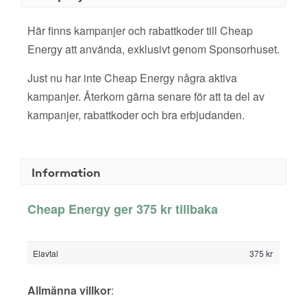
Här finns kampanjer och rabattkoder till Cheap
Energy att använda, exklusivt genom Sponsorhuset.
Just nu har inte Cheap Energy några aktiva
kampanjer. Återkom gärna senare för att ta del av
kampanjer, rabattkoder och bra erbjudanden.
Information
Cheap Energy ger 375 kr tillbaka
Elavtal
375 kr
Allmänna villkor
: