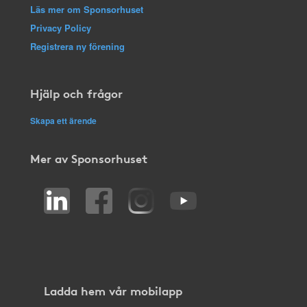
Läs mer om Sponsorhuset
Privacy Policy
Registrera ny förening
Hjälp och frågor
Skapa ett ärende
Mer av Sponsorhuset
Ladda hem vår mobilapp