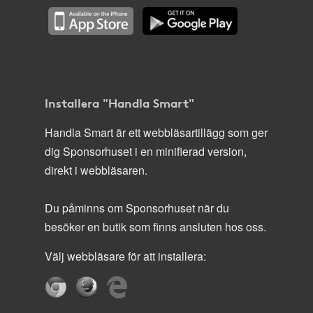
Installera "Handla Smart"
Handla Smart är ett webbläsartillägg som ger
dig Sponsorhuset i en minifierad version,
direkt i webbläsaren.
Du påminns om Sponsorhuset när du
besöker en butik som finns ansluten hos oss.
Välj webbläsare för att installera: