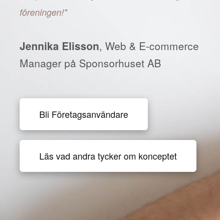
föreningen!"
Jennika Elisson
, Web & E-commerce
Manager på Sponsorhuset AB
Bli Företagsanvändare
Läs vad andra tycker om konceptet