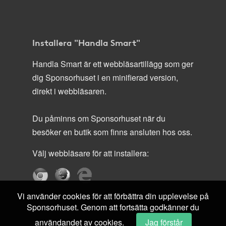
Installera "Handla Smart"
Handla Smart är ett webbläsartillägg som ger
dig Sponsorhuset i en minifierad version,
direkt i webbläsaren.
Du påminns om Sponsorhuset när du
besöker en butik som finns ansluten hos oss.
Välj webbläsare för att installera:
Vi använder cookies för att förbättra din upplevelse på
Sponsorhuset. Genom att fortsätta godkänner du
användandet av cookies.
Jag förstår