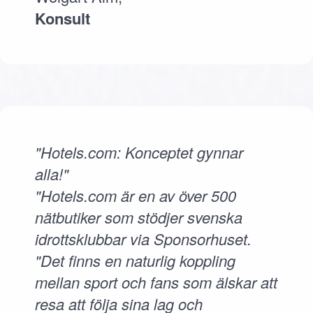
Konsult
"Hotels.com: Konceptet gynnar
alla!"
"Hotels.com är en av över 500
nätbutiker som stödjer svenska
idrottsklubbar via Sponsorhuset.
"Det finns en naturlig koppling
mellan sport och fans som älskar att
resa att följa sina lag och