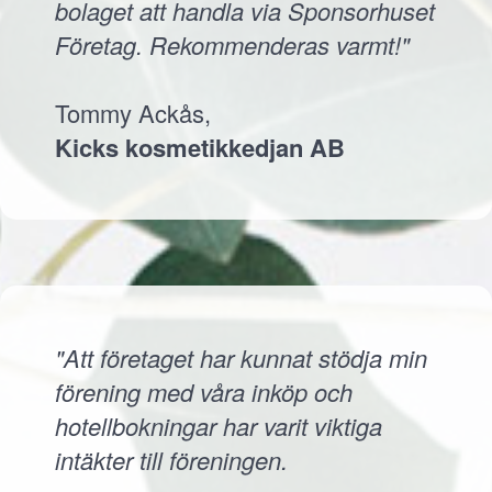
bolaget att handla via Sponsorhuset
Företag. Rekommenderas varmt!"
Tommy Ackås,
Kicks kosmetikkedjan AB
"Att företaget har kunnat stödja min
förening med våra inköp och
hotellbokningar har varit viktiga
intäkter till föreningen.