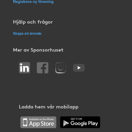
Registrera ny förening
Hjälp och frågor
Skapa ett ärende
Mer av Sponsorhuset
Ladda hem vår mobilapp