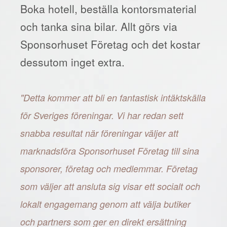
Boka hotell, beställa kontorsmaterial
och tanka sina bilar. Allt görs via
Sponsorhuset Företag och det kostar
dessutom inget extra.
"Detta kommer att bli en fantastisk intäktskälla
för Sveriges föreningar. Vi har redan sett
snabba resultat när föreningar väljer att
marknadsföra Sponsorhuset Företag till sina
sponsorer, företag och medlemmar. Företag
som väljer att ansluta sig visar ett socialt och
lokalt engagemang genom att välja butiker
och partners som ger en direkt ersättning