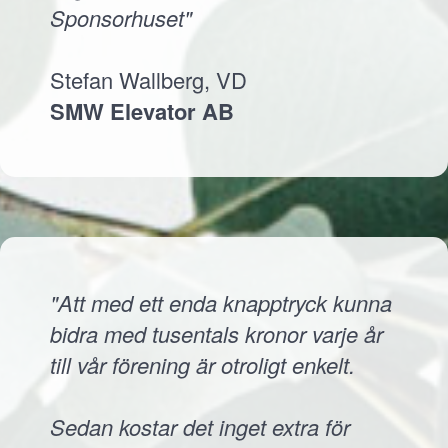
Sponsorhuset"
Stefan Wallberg, VD
SMW Elevator AB
"Att med ett enda knapptryck kunna
bidra med tusentals kronor varje år
till vår förening är otroligt enkelt.
Sedan kostar det inget extra för