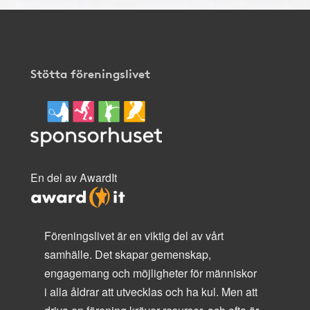
Stötta föreningslivet
En del av AwardIt
Föreningslivet är en viktig del av vårt
samhälle. Det skapar gemenskap,
engagemang och möjligheter för människor
i alla åldrar att utvecklas och ha kul. Men att