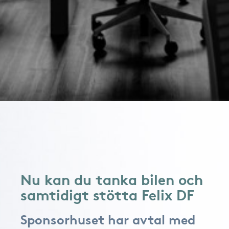
Nu kan du tanka bilen och
samtidigt stötta Felix DF
Sponsorhuset har avtal med