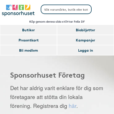
Köp genom denna sida stöttar Felix DF
Butiker
Biobiljetter
Presentkort
Kampanjer
Bli medlem
Logga in
Sponsorhuset Företag
Det har aldrig varit enklare för dig som
företagare att stötta din lokala
förening. Registrera dig
här
.