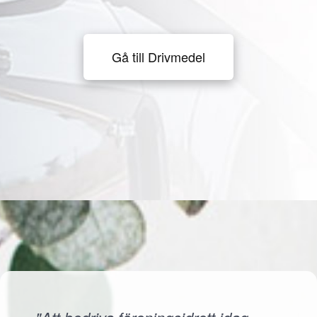
Gå till Drivmedel