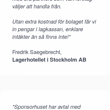
väljer att handla från.
Utan extra kostnad för bolaget får vi
in pengar i lagkassan, enklare
intäkter än så finns inte!"
Fredrik Saegebrecht,
Lagerhotellet i Stockholm AB
"Sponsorhuset har avtal med