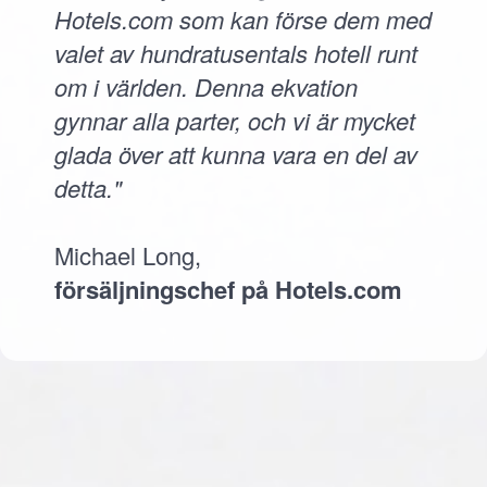
Hotels.com som kan förse dem med
valet av hundratusentals hotell runt
om i världen. Denna ekvation
gynnar alla parter, och vi är mycket
glada över att kunna vara en del av
detta."
Michael Long,
försäljningschef på Hotels.com