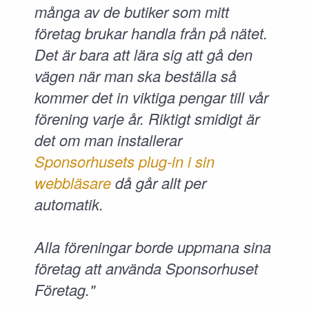
många av de butiker som mitt
företag brukar handla från på nätet.
Det är bara att lära sig att gå den
vägen när man ska beställa så
kommer det in viktiga pengar till vår
förening varje år. Riktigt smidigt är
det om man installerar
Sponsorhusets plug-in i sin
webbläsare
då går allt per
automatik.
Alla föreningar borde uppmana sina
företag att använda Sponsorhuset
Företag."