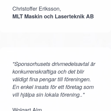
Christoffer Eriksson,
MLT Maskin och Laserteknik AB
"Sponsorhusets drivmedelsavtal är
konkurrenskraftiga och det blir
väldigt fina pengar till föreningen.
En enkel insats för ett företag som
vill hjälpa sin lokala förening.."
Wolgart Alm,