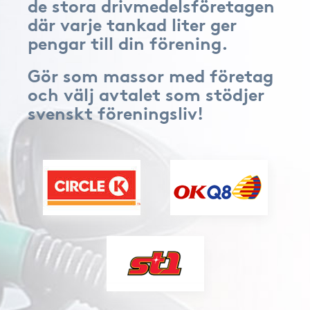
de stora drivmedelsföretagen
där varje tankad liter ger
pengar till din förening.
Gör som massor med företag
och välj avtalet som stödjer
svenskt föreningsliv!