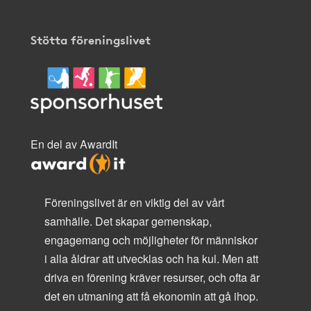
Stötta föreningslivet
En del av AwardIt
Föreningslivet är en viktig del av vårt
samhälle. Det skapar gemenskap,
engagemang och möjligheter för människor
i alla åldrar att utvecklas och ha kul. Men att
driva en förening kräver resurser, och ofta är
det en utmaning att få ekonomin att gå ihop.