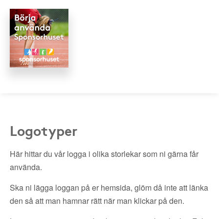
Logotyper
Här hittar du vår logga i olika storlekar som ni gärna får
använda.
Ska ni lägga loggan på er hemsida, glöm då inte att länka
den så att man hamnar rätt när man klickar på den.