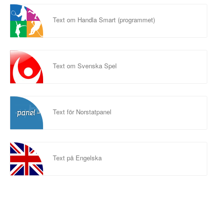
Text om Handla Smart (programmet)
Text om Svenska Spel
Text för Norstatpanel
Text på Engelska