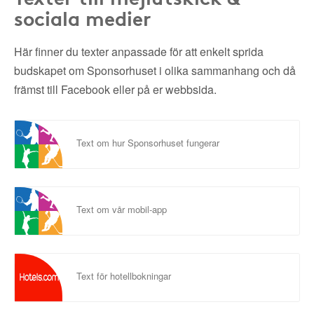
sociala medier
Här finner du texter anpassade för att enkelt sprida
budskapet om Sponsorhuset i olika sammanhang och då
främst till Facebook eller på er webbsida.
Text om hur Sponsorhuset fungerar
Text om vår mobil-app
Text för hotellbokningar