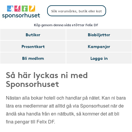
Köp genom denna sida stöttar Felix DF
Butiker
Biobiljetter
Presentkort
Kampanjer
Bli medlem
Logga in
Så här lyckas ni med
Sponsorhuset
Nästan alla bokar hotell och handlar på nätet. Kan ni bara
lära era medlemmar att alltid gå via Sponsorhuset när de
ändå ska handla från en nätbutik, så kommer det att bli
fina pengar till Felix DF.