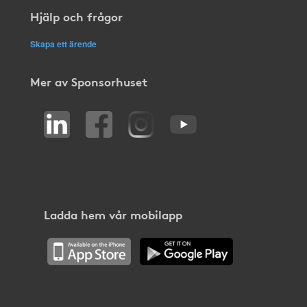
Hjälp och frågor
Skapa ett ärende
Mer av Sponsorhuset
Ladda hem vår mobilapp