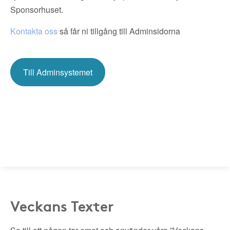
Sponsorhuset.
Kontakta oss
så får ni tillgång till Adminsidorna
Till Adminsystemet
Veckans Texter