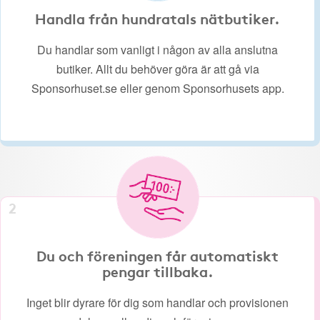
Handla från hundratals nätbutiker.
Du handlar som vanligt i någon av alla anslutna
butiker. Allt du behöver göra är att gå via
Sponsorhuset.se eller genom Sponsorhusets app.
2
Du och föreningen får automatiskt
pengar tillbaka.
Inget blir dyrare för dig som handlar och provisionen