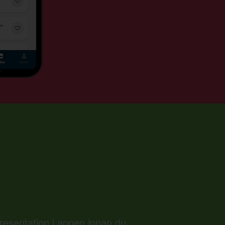
presentation i appen innan du