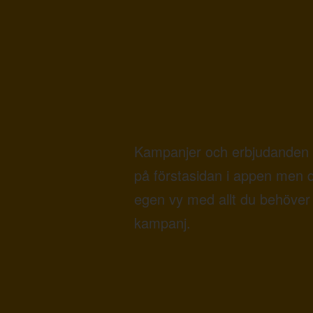
Kampanjer och erbjudanden 
på förstasidan i appen men 
egen vy med allt du behöver 
kampanj.