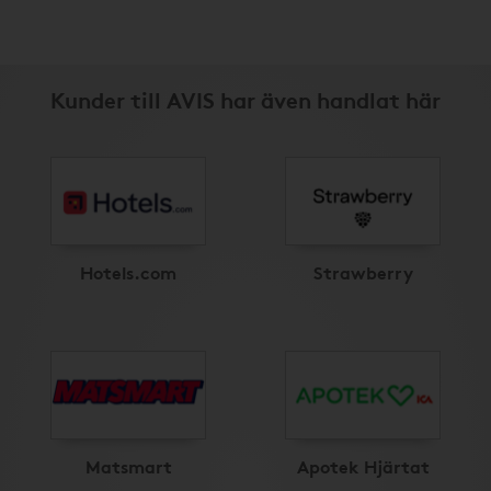
Kunder till AVIS har även handlat här
Hotels.com
Strawberry
Matsmart
Apotek Hjärtat