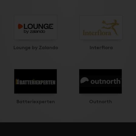
Lounge by Zalando
Interflora
Batteriexperten
Outnorth