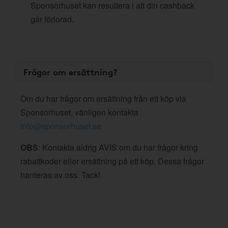
Sponsorhuset kan resultera i att din cashback
går förlorad.
Frågor om ersättning?
Om du har frågor om ersättning från ett köp via
Sponsorhuset, vänligen kontakta
info@sponsorhuset.se
OBS
: Kontakta aldrig AVIS om du har frågor kring
rabattkoder eller ersättning på ett köp. Dessa frågor
hanteras av oss. Tack!