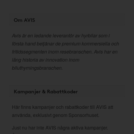
Om AVIS
Avis är en ledande leverantör av hyrbilar som i
första hand betjänar de premium kommersiella och
fritidssegmenten inom resebranschen. Avis har en
lång historia av innovation inom
biluthyrningsbranschen.
Kampanjer & Rabattkoder
Här finns kampanjer och rabattkoder till AVIS att
använda, exklusivt genom Sponsorhuset.
Just nu har inte AVIS några aktiva kampanjer.