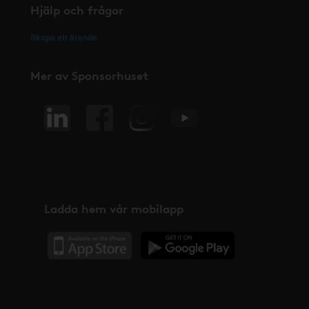
Hjälp och frågor
Skapa ett ärende
Mer av Sponsorhuset
Ladda hem vår mobilapp