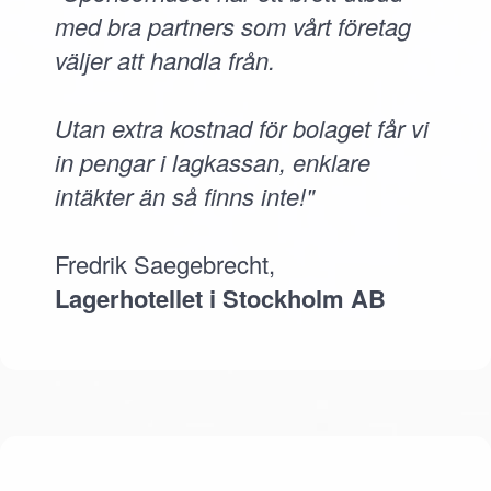
med bra partners som vårt företag
väljer att handla från.
Utan extra kostnad för bolaget får vi
in pengar i lagkassan, enklare
intäkter än så finns inte!"
Fredrik Saegebrecht,
Lagerhotellet i Stockholm AB