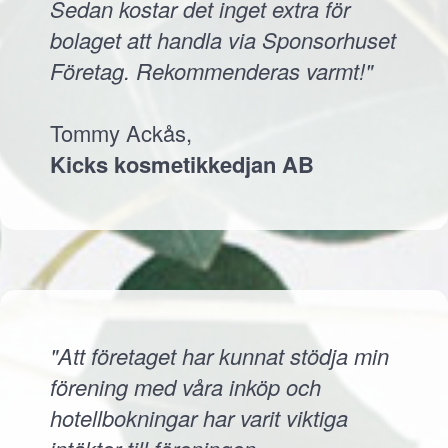
Sedan kostar det inget extra för
bolaget att handla via Sponsorhuset
Företag. Rekommenderas varmt!"
Tommy Ackås,
Kicks kosmetikkedjan AB
"Att företaget har kunnat stödja min
förening med våra inköp och
hotellbokningar har varit viktiga