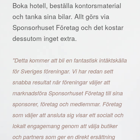
Boka hotell, beställa kontorsmaterial
och tanka sina bilar. Allt görs via
Sponsorhuset Företag och det kostar
dessutom inget extra.
"Detta kommer att bli en fantastisk intäktskälla
för Sveriges föreningar. Vi har redan sett
snabba resultat när föreningar väljer att
marknadsföra Sponsorhuset Företag till sina
sponsorer, företag och medlemmar. Företag
som väljer att ansluta sig visar ett socialt och
lokalt engagemang genom att välja butiker
och partners som ger en direkt ersättning