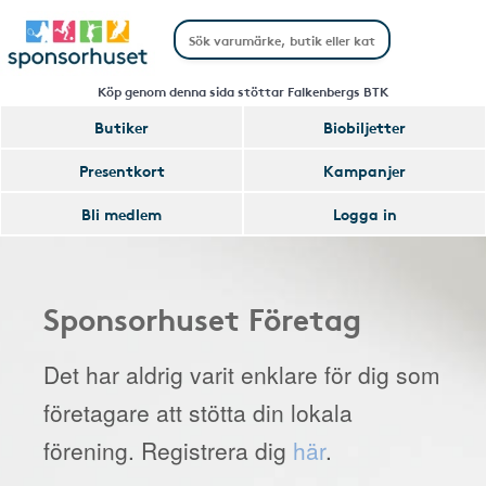
Köp genom denna sida stöttar Falkenbergs BTK
Butiker
Biobiljetter
Presentkort
Kampanjer
Bli medlem
Logga in
Sponsorhuset Företag
Det har aldrig varit enklare för dig som
företagare att stötta din lokala
förening. Registrera dig
här
.