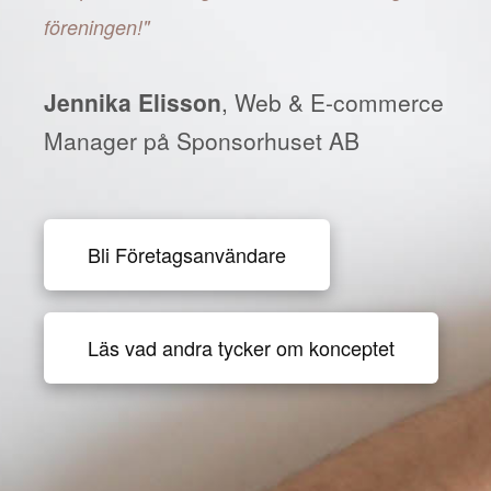
föreningen!"
Jennika Elisson
, Web & E-commerce
Manager på Sponsorhuset AB
Bli Företagsanvändare
Läs vad andra tycker om konceptet