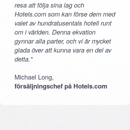
resa att följa sina lag och
Hotels.com som kan förse dem med
valet av hundratusentals hotell runt
om i världen. Denna ekvation
gynnar alla parter, och vi är mycket
glada över att kunna vara en del av
detta."
Michael Long,
försäljningschef på Hotels.com