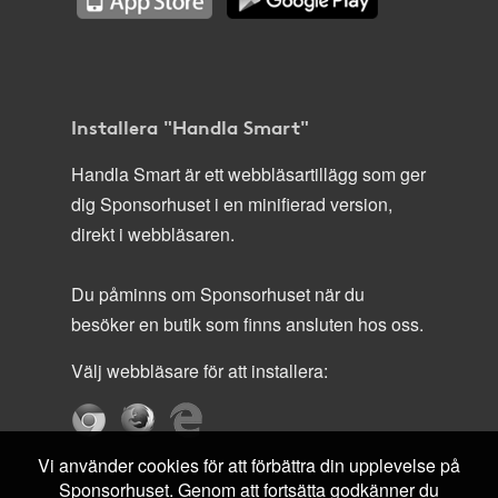
Installera "Handla Smart"
Handla Smart är ett webbläsartillägg som ger
dig Sponsorhuset i en minifierad version,
direkt i webbläsaren.
Du påminns om Sponsorhuset när du
besöker en butik som finns ansluten hos oss.
Välj webbläsare för att installera:
Vi använder cookies för att förbättra din upplevelse på
Sponsorhuset. Genom att fortsätta godkänner du