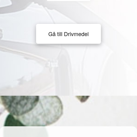
Gå till Drivmedel