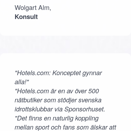
Wolgart Alm,
Konsult
"Hotels.com: Konceptet gynnar
alla!"
"Hotels.com är en av över 500
nätbutiker som stödjer svenska
idrottsklubbar via Sponsorhuset.
"Det finns en naturlig koppling
mellan sport och fans som älskar att