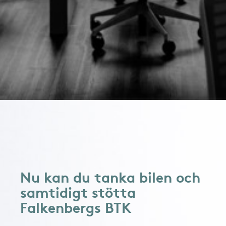
Nu kan du tanka bilen och
samtidigt stötta
Falkenbergs BTK