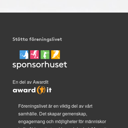
Stötta föreningslivet
En del av AwardIt
Föreningslivet är en viktig del av vårt
samhälle. Det skapar gemenskap,
engagemang och möjligheter för människor