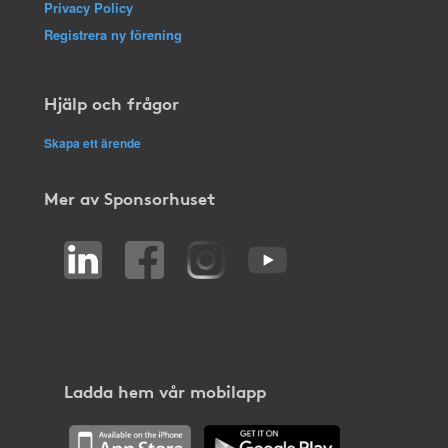
Privacy Policy
Registrera ny förening
Hjälp och frågor
Skapa ett ärende
Mer av Sponsorhuset
Ladda hem vår mobilapp