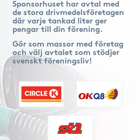
Sponsorhuset har avtal med
de stora drivmedelsföretagen
där varje tankad liter ger
pengar till din förening.
Gör som massor med företag
och välj avtalet som stödjer
svenskt föreningsliv!