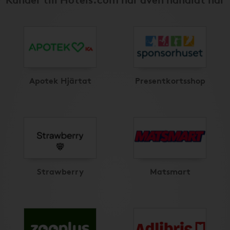
Apotek Hjärtat
Presentkortsshop
Strawberry
Matsmart