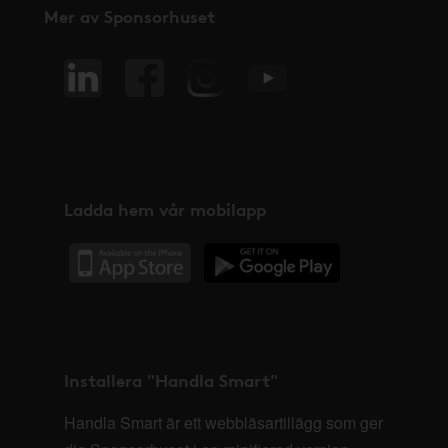
Mer av Sponsorhuset
Ladda hem vår mobilapp
Installera "Handla Smart"
Handla Smart är ett webbläsartillägg som ger