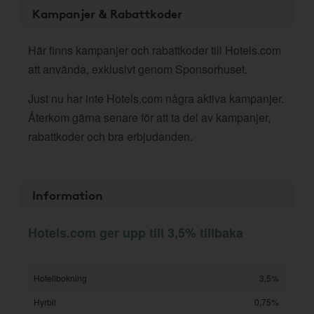
Kampanjer & Rabattkoder
Här finns kampanjer och rabattkoder till Hotels.com
att använda, exklusivt genom Sponsorhuset.
Just nu har inte Hotels.com några aktiva kampanjer.
Återkom gärna senare för att ta del av kampanjer,
rabattkoder och bra erbjudanden.
Information
Hotels.com ger upp till 3,5% tillbaka
Hotellbokning
3,5%
Hyrbil
0,75%