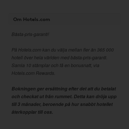
Om Hotels.com
Bästa-pris-garanti!
På Hotels.com kan du välja mellan fler än 365 000
hotell över hela världen med bästa-pris-garanti.
Samla 10 stämplar och få en bonusnatt, via
Hotels.com Rewards.
Bokningen ger ersättning efter det att du betalat
och checkat ut från rummet. Detta kan dröja upp
till 3 månader, beroende på hur snabbt hotellet
återkopplar till oss.