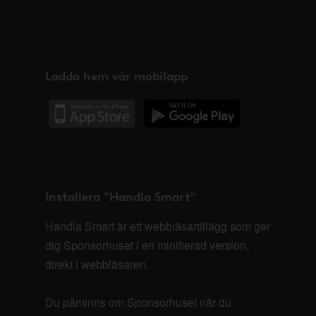
Ladda hem vår mobilapp
Installera "Handla Smart"
Handla Smart är ett webbläsartillägg som ger
dig Sponsorhuset i en minifierad version,
direkt i webbläsaren.
Du påminns om Sponsorhuset när du