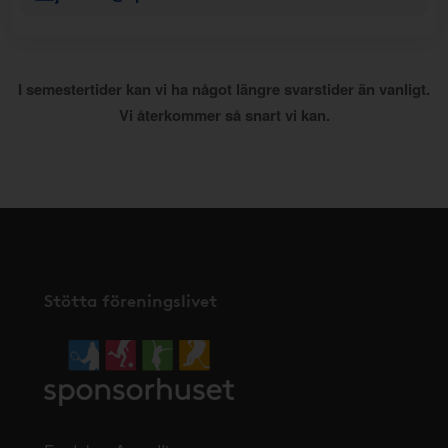
I semestertider kan vi ha något längre svarstider än vanligt.
Vi återkommer så snart vi kan.
Stötta föreningslivet