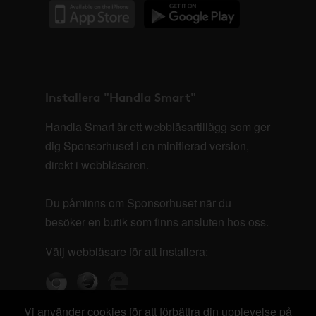
Installera "Handla Smart"
Handla Smart är ett webbläsartillägg som ger
dig Sponsorhuset i en minifierad version,
direkt i webbläsaren.
Du påminns om Sponsorhuset när du
besöker en butik som finns ansluten hos oss.
Välj webbläsare för att installera:
Vi använder cookies för att förbättra din upplevelse på