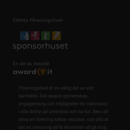
Stötta föreningslivet
En del av AwardIt
Föreningslivet är en viktig del av vårt
samhälle. Det skapar gemenskap,
engagemang och möjligheter för människor
i alla åldrar att utvecklas och ha kul. Men att
driva en förening kräver resurser, och ofta är
det en utmaning att få ekonomin att gå ihop.