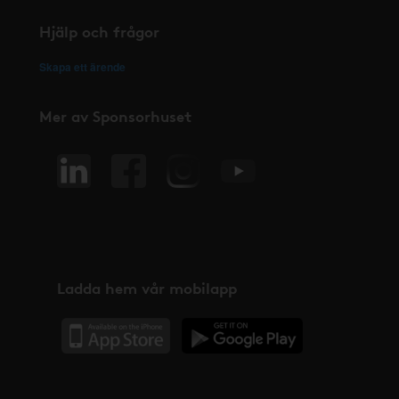
Hjälp och frågor
Skapa ett ärende
Mer av Sponsorhuset
Ladda hem vår mobilapp