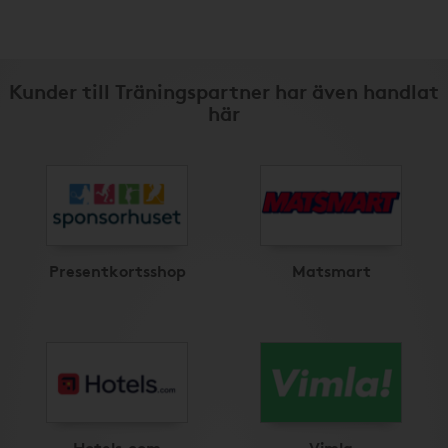
Kunder till Träningspartner har även handlat
här
Presentkortsshop
Matsmart
Hotels.com
Vimla