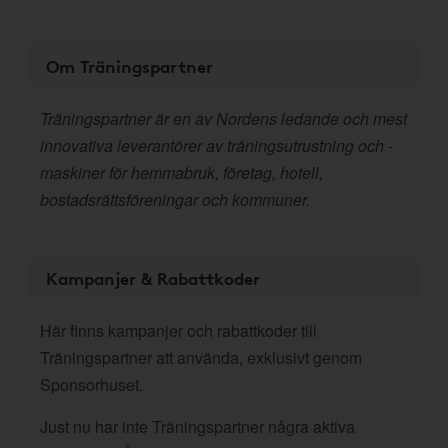
Om Träningspartner
Träningspartner är en av Nordens ledande och mest
innovativa leverantörer av träningsutrustning och -
maskiner för hemmabruk, företag, hotell,
bostadsrättsföreningar och kommuner.
Kampanjer & Rabattkoder
Här finns kampanjer och rabattkoder till
Träningspartner att använda, exklusivt genom
Sponsorhuset.
Just nu har inte Träningspartner några aktiva