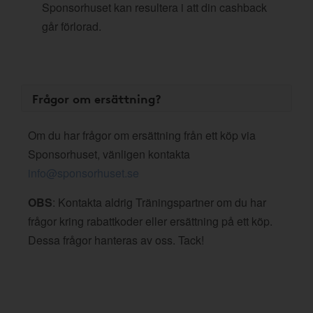
Sponsorhuset kan resultera i att din cashback
går förlorad.
Frågor om ersättning?
Om du har frågor om ersättning från ett köp via
Sponsorhuset, vänligen kontakta
info@sponsorhuset.se
OBS
: Kontakta aldrig Träningspartner om du har
frågor kring rabattkoder eller ersättning på ett köp.
Dessa frågor hanteras av oss. Tack!