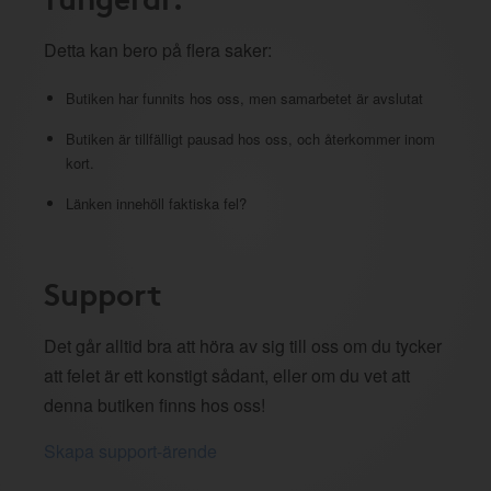
Detta kan bero på flera saker:
Butiken har funnits hos oss, men samarbetet är avslutat
Butiken är tillfälligt pausad hos oss, och återkommer inom
kort.
Länken innehöll faktiska fel?
Support
Det går alltid bra att höra av sig till oss om du tycker
att felet är ett konstigt sådant, eller om du vet att
denna butiken finns hos oss!
Skapa support-ärende