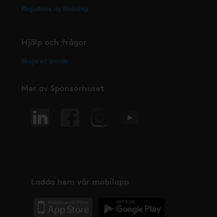
Registrera ny förening
Hjälp och frågor
Skapa ett ärende
Mer av Sponsorhuset
Ladda hem vår mobilapp