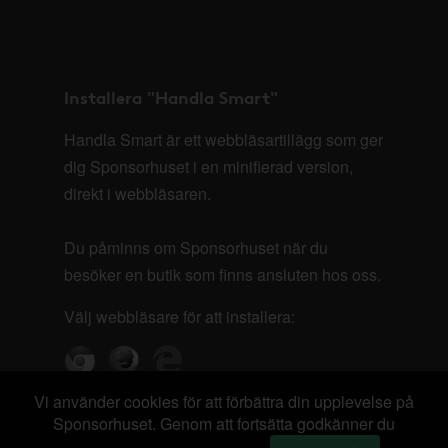
Installera "Handla Smart"
Handla Smart är ett webbläsartillägg som ger
dig Sponsorhuset i en minifierad version,
direkt i webbläsaren.
Du påminns om Sponsorhuset när du
besöker en butik som finns ansluten hos oss.
Välj webbläsare för att installera:
Vi använder cookies för att förbättra din upplevelse på
Sponsorhuset. Genom att fortsätta godkänner du