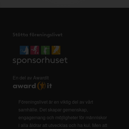
Stötta föreningslivet
En del av AwardIt
Föreningslivet är en viktig del av vårt
samhälle. Det skapar gemenskap,
engagemang och möjligheter för människor
i alla åldrar att utvecklas och ha kul. Men att