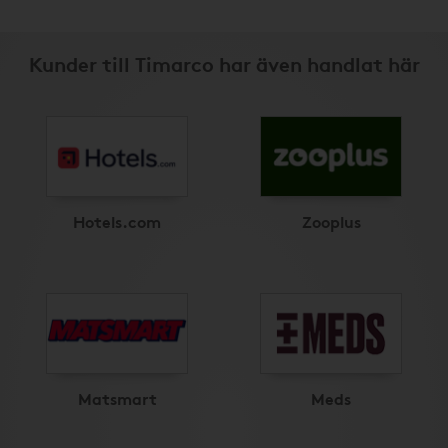
Kunder till Timarco har även handlat här
Hotels.com
Zooplus
Matsmart
Meds