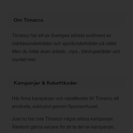
Om Timarco
Timarco har ett av Sveriges största sortiment av
märkesunderkläder och sportunderkläder på nätet.
Men du hittar även arbets-, mys-, träningskläder och
mycket mer.
Kampanjer & Rabattkoder
Här finns kampanjer och rabattkoder till Timarco att
använda, exklusivt genom Sponsorhuset.
Just nu har inte Timarco några aktiva kampanjer.
Återkom gärna senare för att ta del av kampanjer,