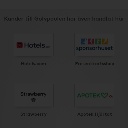
Kunder till Golvpoolen har även handlat här
Hotels.com
Presentkortsshop
Strawberry
Apotek Hjärtat