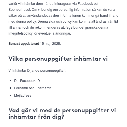
varför vi inhämtar dem när du interagerar via Facebook och
Sponsorhuset. Om vi ber dig om personlig information så kan du vara
säker på att användandet av den informationen kommer gå hand i hand
med denna policy. Denna sida och policy kan komma att ändras från tid
till annan och du rekommenderas att regelbundet granska denna
integritetspolicy för eventuella ändringar.
Senast uppdaterad
15 maj, 2025.
Vilka personuppgifter inhämtar vi
Vi inhämtar följande personuppgifter:
Ditt Facebook-ID
Förnamn och Efternamn
Mejladress
Vad gör vi med de personuppgifter vi
inhämtar från dig?