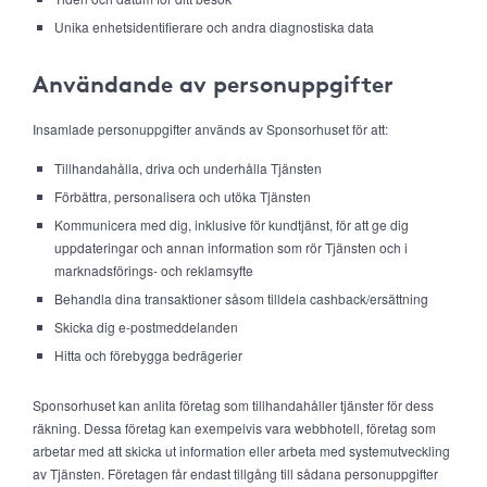
Unika enhetsidentifierare och andra diagnostiska data
Användande av personuppgifter
Insamlade personuppgifter används av Sponsorhuset för att:
Tillhandahålla, driva och underhålla Tjänsten
Förbättra, personalisera och utöka Tjänsten
Kommunicera med dig, inklusive för kundtjänst, för att ge dig
uppdateringar och annan information som rör Tjänsten och i
marknadsförings- och reklamsyfte
Behandla dina transaktioner såsom tilldela cashback/ersättning
Skicka dig e-postmeddelanden
Hitta och förebygga bedrägerier
Sponsorhuset kan anlita företag som tillhandahåller tjänster för dess
räkning. Dessa företag kan exempelvis vara webbhotell, företag som
arbetar med att skicka ut information eller arbeta med systemutveckling
av Tjänsten. Företagen får endast tillgång till sådana personuppgifter