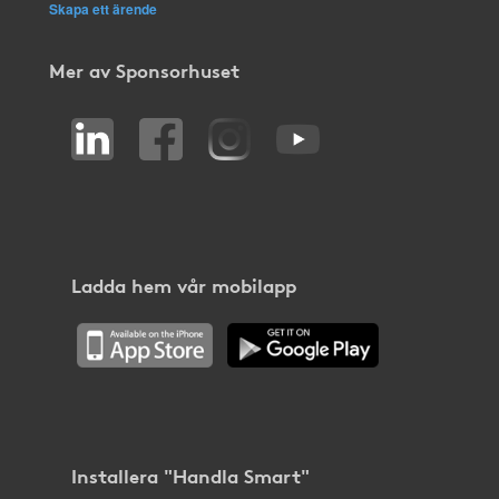
Skapa ett ärende
Mer av Sponsorhuset
Ladda hem vår mobilapp
Installera "Handla Smart"