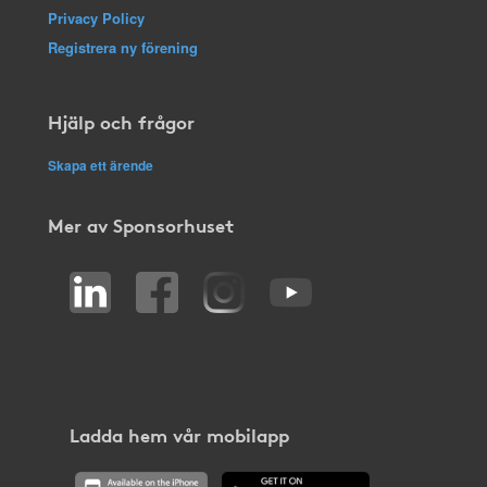
Privacy Policy
Registrera ny förening
Hjälp och frågor
Skapa ett ärende
Mer av Sponsorhuset
Ladda hem vår mobilapp