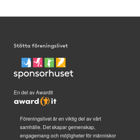
Stötta föreningslivet
En del av AwardIt
Föreningslivet är en viktig del av vårt
samhälle. Det skapar gemenskap,
engagemang och möjligheter för människor