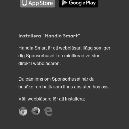
Installera "Handla Smart"
Handla Smart är ett webbläsartillägg som ger
dig Sponsorhuset i en minifierad version,
direkt i webbläsaren.
Du påminns om Sponsorhuset när du
besöker en butik som finns ansluten hos oss.
Välj webbläsare för att installera: