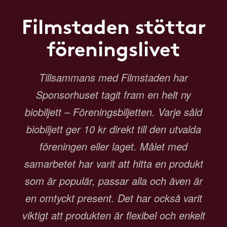
Filmstaden stöttar
föreningslivet
Tillsammans med Filmstaden har
Sponsorhuset tagit fram en helt ny
biobiljett – Föreningsbiljetten. Varje såld
biobiljett ger 10 kr direkt till den utvalda
föreningen eller laget. Målet med
samarbetet har varit att hitta en produkt
som är populär, passar alla och även är
en omtyckt present. Det har också varit
viktigt att produkten är flexibel och enkelt