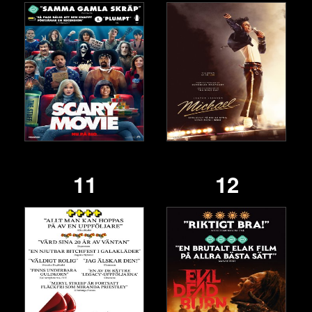
11
12