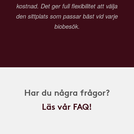
kostnad. Det ger full flexibilitet att välja
den sittplats som passar bäst vid varje
biobesök.
Har du några frågor?
Läs vår FAQ!