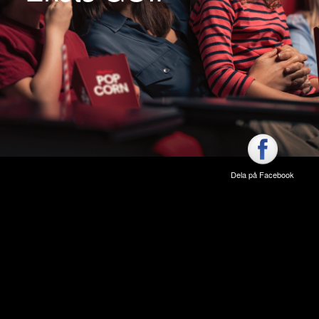
Dela på Facebook