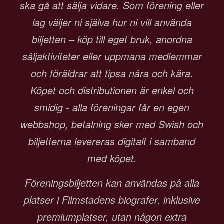
ska gå att sälja vidare. Som förening eller
lag väljer ni själva hur ni vill använda
biljetten – köp till eget bruk, anordna
säljaktiviteter eller uppmana medlemmar
och föräldrar att tipsa nära och kära.
Köpet och distributionen är enkel och
smidig - alla föreningar får en egen
webbshop, betalning sker med Swish och
biljetterna levereras digitalt i samband
med köpet.
Föreningsbiljetten kan användas på alla
platser i Filmstadens biografer, inklusive
premiumplatser, utan någon extra