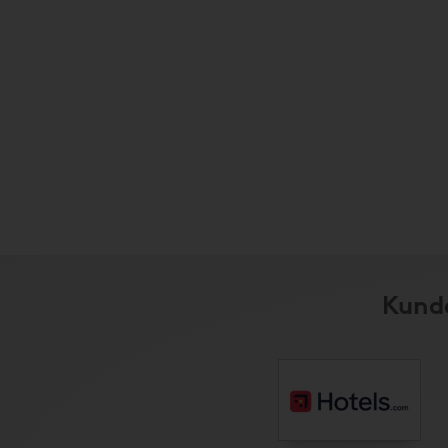
Kunde