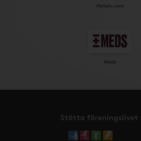
Hotels.com
Meds
Stötta föreningslivet